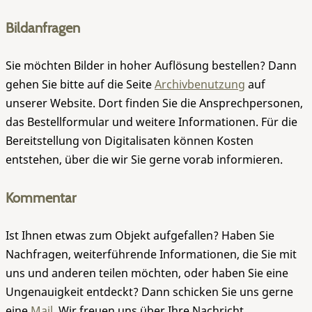
Bildanfragen
Sie möchten Bilder in hoher Auflösung bestellen? Dann
gehen Sie bitte auf die Seite
Archivbenutzung
auf
unserer Website. Dort finden Sie die Ansprechpersonen,
das Bestellformular und weitere Informationen. Für die
Bereitstellung von Digitalisaten können Kosten
entstehen, über die wir Sie gerne vorab informieren.
Kommentar
Ist Ihnen etwas zum Objekt aufgefallen? Haben Sie
Nachfragen, weiterführende Informationen, die Sie mit
uns und anderen teilen möchten, oder haben Sie eine
Ungenauigkeit entdeckt? Dann schicken Sie uns gerne
eine
Mail
. Wir freuen uns über Ihre Nachricht.