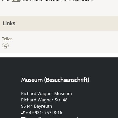
Links
Teilen
Museum (Besuchsanschrift)
Richard Wagner Museum
Richard-Wagner-Str. 48
95444 Bayreuth
+ 49 921- 75728-16