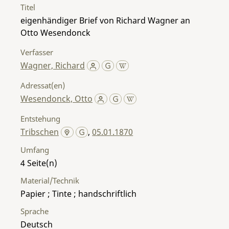
Titel
eigenhändiger Brief von Richard Wagner an
Otto Wesendonck
Verfasser
Wagner, Richard
Adressat(en)
Wesendonck, Otto
Entstehung
Tribschen
,
05.01.1870
Umfang
4
Material/Technik
Papier ; Tinte ; handschriftlich
Sprache
Deutsch