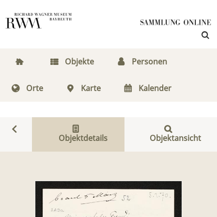
Objekte
Personen
Orte
Karte
Kalender
Objektdetails
Objektansicht