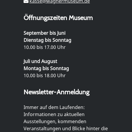
kasse@wagnermuseum.de
Öffnungszeiten Museum
September bis Juni
Dienstag bis Sonntag
10.00 bis 17.00 Uhr
Juli und August
Montag bis Sonntag
10.00 bis 18.00 Uhr
Newsletter-Anmeldung
Immer auf dem Laufenden:
Informationen zu aktuellen
Ausstellungen, kommenden
Veranstaltungen und Blicke hinter die