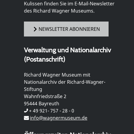
Kulissen finden Sie im E-Mail-Newsletter
des Richard Wagner Museums.
NEWSLETTER ABONNIEREN
Verwaltung und Nationalarchiv
(Postanschrift)
Richard Wagner Museum mit
Nationalarchiv der Richard-Wagner-
Stiftung
Wahnfriedstraße 2
95444 Bayreuth
+ 49 921- 757 - 28 - 0
info@wagnermuseum.de