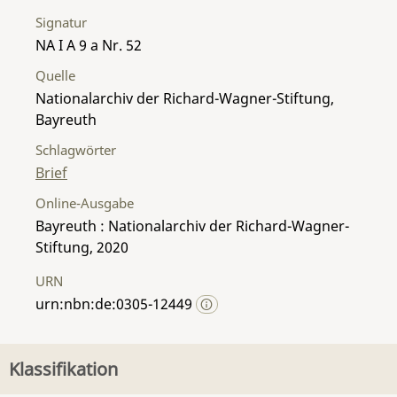
Signatur
NA I A 9 a Nr. 52
Quelle
Nationalarchiv der Richard-Wagner-Stiftung,
Bayreuth
Schlagwörter
Brief
Online-Ausgabe
Bayreuth : Nationalarchiv der Richard-Wagner-
Stiftung, 2020
URN
urn:nbn:de:0305-12449
Klassifikation