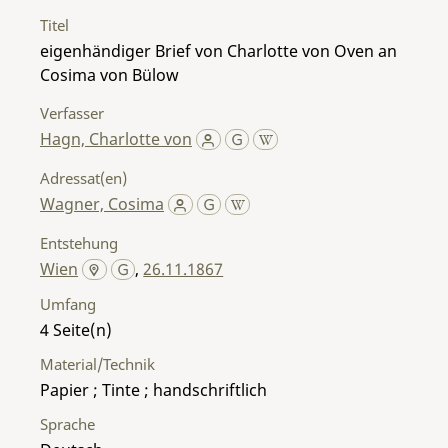
Titel
eigenhändiger Brief von Charlotte von Oven an
Cosima von Bülow
Verfasser
Hagn, Charlotte von
Adressat(en)
Wagner, Cosima
Entstehung
Wien
,
26.11.1867
Umfang
4
Material/Technik
Papier ; Tinte ; handschriftlich
Sprache