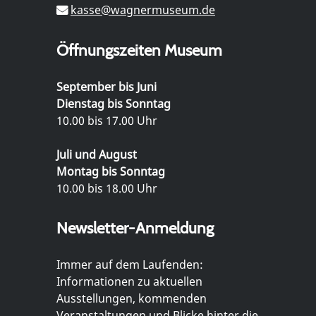
kasse@wagnermuseum.de
Öffnungszeiten Museum
September bis Juni
Dienstag bis Sonntag
10.00 bis 17.00 Uhr
Juli und August
Montag bis Sonntag
10.00 bis 18.00 Uhr
Newsletter-Anmeldung
Immer auf dem Laufenden:
Informationen zu aktuellen
Ausstellungen, kommenden
Veranstaltungen und Blicke hinter die