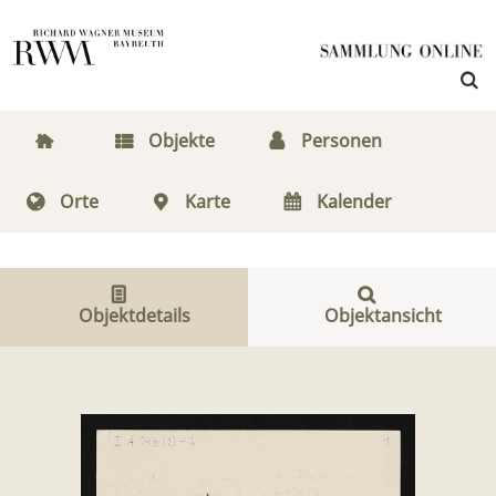
Objekte
Personen
Orte
Karte
Kalender
Objektdetails
Objektansicht