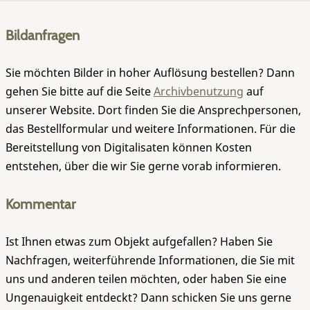
Bildanfragen
Sie möchten Bilder in hoher Auflösung bestellen? Dann
gehen Sie bitte auf die Seite
Archivbenutzung
auf
unserer Website. Dort finden Sie die Ansprechpersonen,
das Bestellformular und weitere Informationen. Für die
Bereitstellung von Digitalisaten können Kosten
entstehen, über die wir Sie gerne vorab informieren.
Kommentar
Ist Ihnen etwas zum Objekt aufgefallen? Haben Sie
Nachfragen, weiterführende Informationen, die Sie mit
uns und anderen teilen möchten, oder haben Sie eine
Ungenauigkeit entdeckt? Dann schicken Sie uns gerne