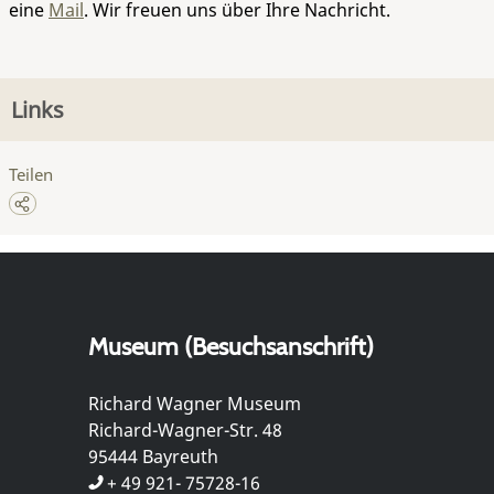
eine
Mail
. Wir freuen uns über Ihre Nachricht.
Links
Teilen
Museum (Besuchsanschrift)
Richard Wagner Museum
Richard-Wagner-Str. 48
95444 Bayreuth
+ 49 921- 75728-16