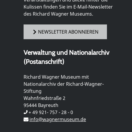
Kulissen finden Sie im E-Mail-Newsletter
des Richard Wagner Museums.
NEWSLETTER ABONNIEREN
Verwaltung und Nationalarchiv
(Postanschrift)
Richard Wagner Museum mit
Nationalarchiv der Richard-Wagner-
Stiftung
Wahnfriedstraße 2
95444 Bayreuth
+ 49 921- 757 - 28 - 0
info@wagnermuseum.de