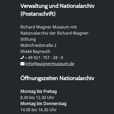
Verwaltung und Nationalarchiv
(Postanschrift)
Richard Wagner Museum mit
Nationalarchiv der Richard-Wagner-
Stiftung
Wahnfriedstraße 2
95444 Bayreuth
+ 49 921- 757 - 28 - 0
info@wagnermuseum.de
Öffnungszeiten Nationalarchiv
Montag bis Freitag
8.30 bis 12.30 Uhr
Montag bis Donnerstag
14.00 bis 16.30 Uhr