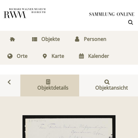
Objekte
Personen
Orte
Karte
Kalender
Objektdetails
Objektansicht