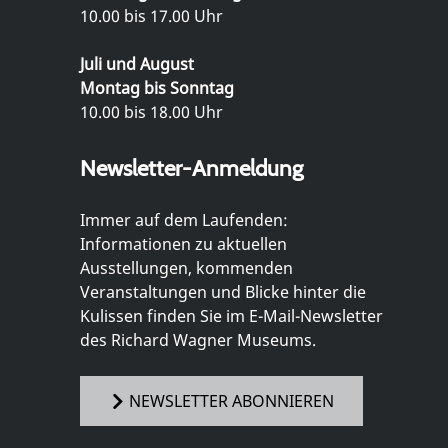
10.00 bis 17.00 Uhr
Juli und August
Montag bis Sonntag
10.00 bis 18.00 Uhr
Newsletter-Anmeldung
Immer auf dem Laufenden:
Informationen zu aktuellen
Ausstellungen, kommenden
Veranstaltungen und Blicke hinter die
Kulissen finden Sie im E-Mail-Newsletter
des Richard Wagner Museums.
NEWSLETTER ABONNIEREN