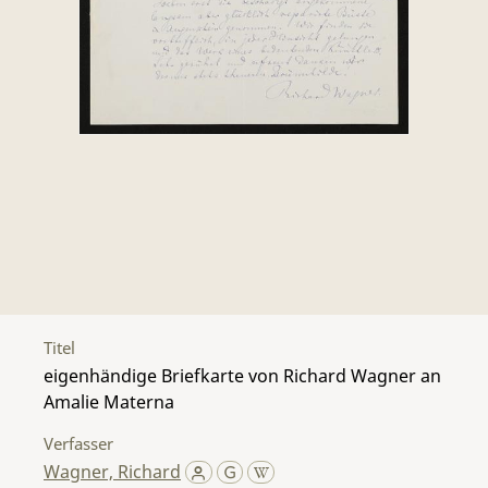
Titel
eigenhändige Briefkarte von Richard Wagner an
Amalie Materna
Verfasser
Wagner, Richard