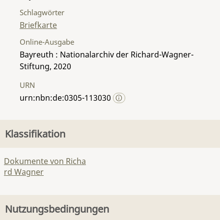
Schlagwörter
Briefkarte
Online-Ausgabe
Bayreuth : Nationalarchiv der Richard-Wagner-
Stiftung, 2020
URN
urn:nbn:de:0305-113030
Klassifikation
Dokumente von Richa
rd Wagner
Nutzungsbedingungen