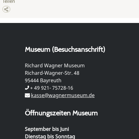
Teilen
Museum (Besuchsanschrift)
Richard Wagner Museum
Richard-Wagner-Str. 48
95444 Bayreuth
+ 49 921- 75728-16
kasse@wagnermuseum.de
Öffnungszeiten Museum
September bis Juni
Dienstag bis Sonntag