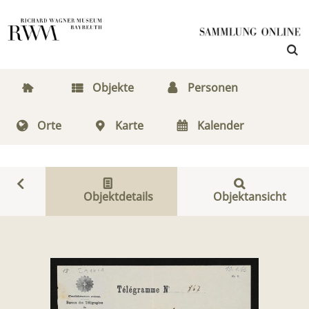
Objekte
Personen
Orte
Karte
Kalender
Objektdetails
Objektansicht