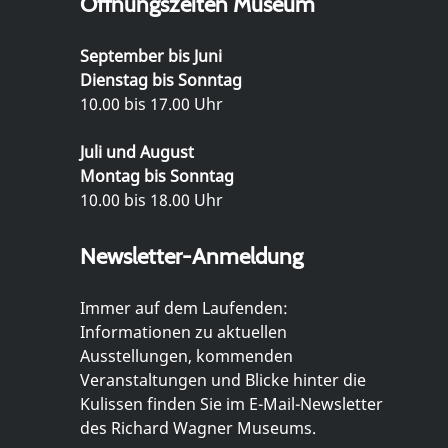
Öffnungszeiten Museum
September bis Juni
Dienstag bis Sonntag
10.00 bis 17.00 Uhr
Juli und August
Montag bis Sonntag
10.00 bis 18.00 Uhr
Newsletter-Anmeldung
Immer auf dem Laufenden:
Informationen zu aktuellen
Ausstellungen, kommenden
Veranstaltungen und Blicke hinter die
Kulissen finden Sie im E-Mail-Newsletter
des Richard Wagner Museums.