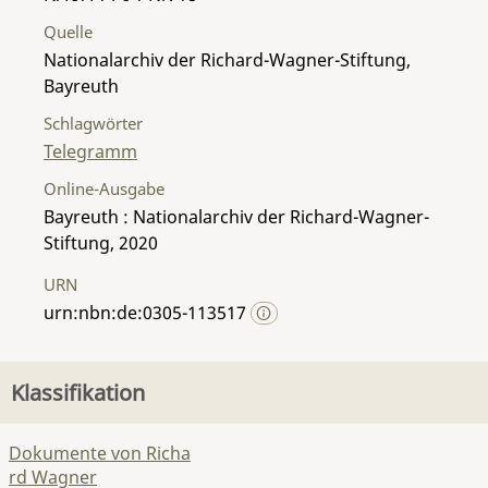
Quelle
Nationalarchiv der Richard-Wagner-Stiftung,
Bayreuth
Schlagwörter
Telegramm
Online-Ausgabe
Bayreuth : Nationalarchiv der Richard-Wagner-
Stiftung, 2020
URN
urn:nbn:de:0305-113517
Klassifikation
Dokumente von Richa
rd Wagner