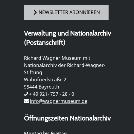
NEWSLETTER ABONNIEREN
Verwaltung und Nationalarchiv
(Postanschrift)
Richard Wagner Museum mit
Nationalarchiv der Richard-Wagner-
Stiftung
Wahnfriedstraße 2
95444 Bayreuth
+ 49 921- 757 - 28 - 0
info@wagnermuseum.de
Öffnungszeiten Nationalarchiv
Montag bis Freitag