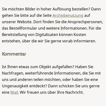
Sie möchten Bilder in hoher Auflösung bestellen? Dann
gehen Sie bitte auf die Seite
Archivbenutzung
auf
unserer Website. Dort finden Sie die Ansprechpersonen,
das Bestellformular und weitere Informationen. Für die
Bereitstellung von Digitalisaten können Kosten
entstehen, über die wir Sie gerne vorab informieren.
Kommentar
Ist Ihnen etwas zum Objekt aufgefallen? Haben Sie
Nachfragen, weiterführende Informationen, die Sie mit
uns und anderen teilen möchten, oder haben Sie eine
Ungenauigkeit entdeckt? Dann schicken Sie uns gerne
eine
Mail
. Wir freuen uns über Ihre Nachricht.