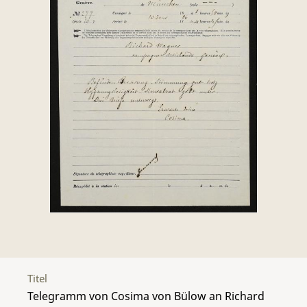
Titel
Telegramm von Cosima von Bülow an Richard