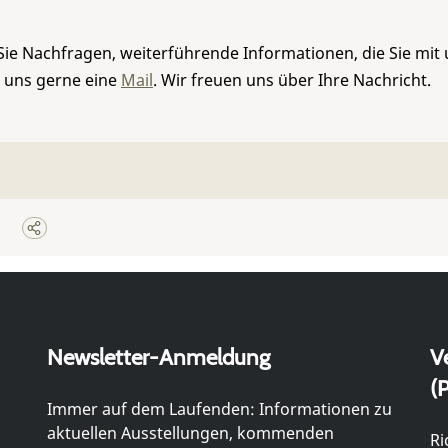
Sie Nachfragen, weiterführende Informationen, die Sie mit
e uns gerne eine
Mail
. Wir freuen uns über Ihre Nachricht.
Newsletter-Anmeldung
V
(P
Immer auf dem Laufenden: Informationen zu
aktuellen Ausstellungen, kommenden
Ri