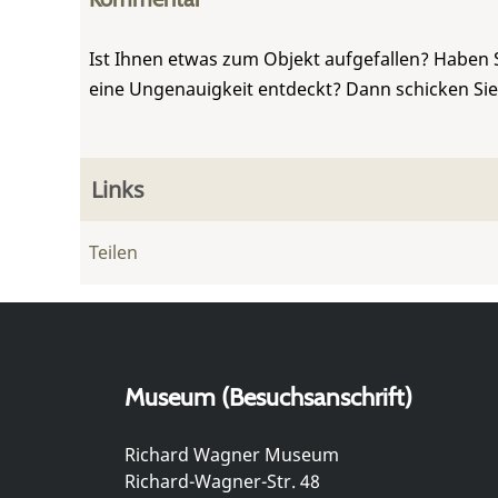
Ist Ihnen etwas zum Objekt aufgefallen? Haben 
eine Ungenauigkeit entdeckt? Dann schicken Si
Links
Teilen
Museum (Besuchsanschrift)
Richard Wagner Museum
Richard-Wagner-Str. 48