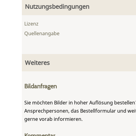
Nutzungsbedingungen
Lizenz
Quellenangabe
Weiteres
Bildanfragen
Sie möchten Bilder in hoher Auflösung bestellen?
Ansprechpersonen, das Bestellformular und weite
gerne vorab informieren.
Kommentar