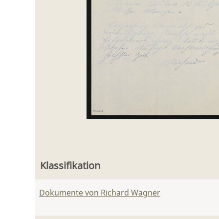
Klassifikation
Dokumente von Richard Wagner