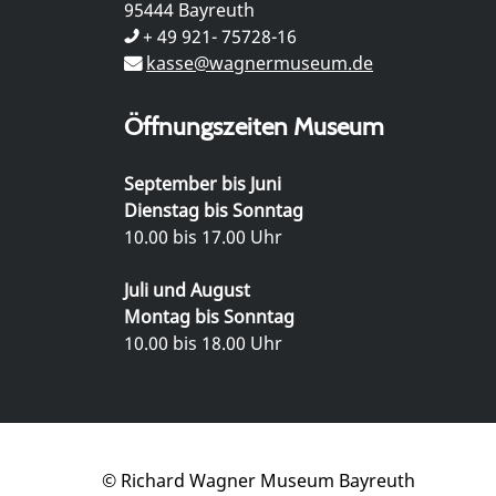
95444 Bayreuth
+ 49 921- 75728-16
kasse@wagnermuseum.de
Öffnungszeiten Museum
September bis Juni
Dienstag bis Sonntag
10.00 bis 17.00 Uhr
Juli und August
Montag bis Sonntag
10.00 bis 18.00 Uhr
© Richard Wagner Museum Bayreuth