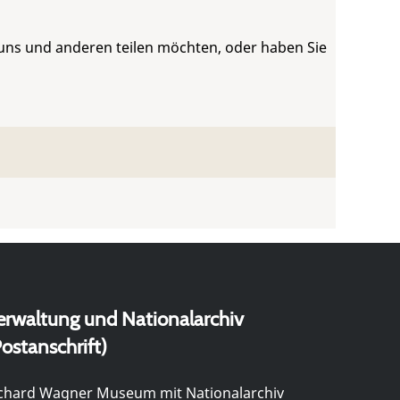
 uns und anderen teilen möchten, oder haben Sie
erwaltung und Nationalarchiv
ostanschrift)
chard Wagner Museum mit Nationalarchiv