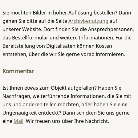
Sie möchten Bilder in hoher Auflösung bestellen? Dann
gehen Sie bitte auf die Seite
Archivbenutzung
auf
unserer Website. Dort finden Sie die Ansprechpersonen,
das Bestellformular und weitere Informationen. Für die
Bereitstellung von Digitalisaten können Kosten
entstehen, über die wir Sie gerne vorab informieren.
Kommentar
Ist Ihnen etwas zum Objekt aufgefallen? Haben Sie
Nachfragen, weiterführende Informationen, die Sie mit
uns und anderen teilen möchten, oder haben Sie eine
Ungenauigkeit entdeckt? Dann schicken Sie uns gerne
eine
Mail
. Wir freuen uns über Ihre Nachricht.