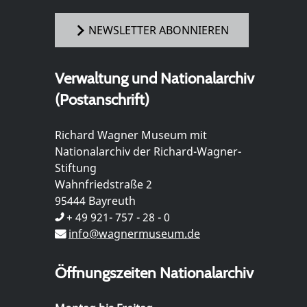
NEWSLETTER ABONNIEREN
Verwaltung und Nationalarchiv
(Postanschrift)
Richard Wagner Museum mit
Nationalarchiv der Richard-Wagner-
Stiftung
Wahnfriedstraße 2
95444 Bayreuth
+ 49 921- 757 - 28 - 0
info@wagnermuseum.de
Öffnungszeiten Nationalarchiv