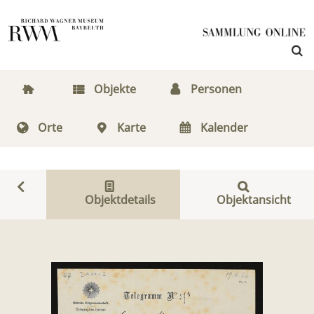
Objekte
Personen
Orte
Karte
Kalender
Objektdetails
Objektansicht