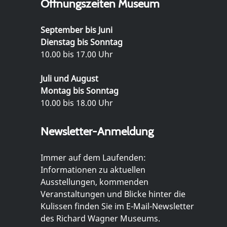
Öffnungszeiten Museum
September bis Juni
Dienstag bis Sonntag
10.00 bis 17.00 Uhr
Juli und August
Montag bis Sonntag
10.00 bis 18.00 Uhr
Newsletter-Anmeldung
Immer auf dem Laufenden:
Informationen zu aktuellen
Ausstellungen, kommenden
Veranstaltungen und Blicke hinter die
Kulissen finden Sie im E-Mail-Newsletter
des Richard Wagner Museums.