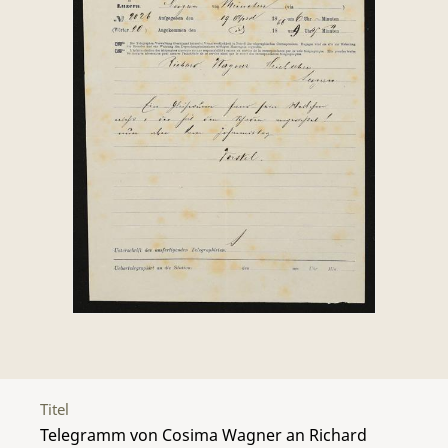
Titel
Telegramm von Cosima Wagner an Richard