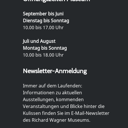
September bis Juni
Dienstag bis Sonntag
10.00 bis 17.00 Uhr
Juli und August
Montag bis Sonntag
10.00 bis 18.00 Uhr
Newsletter-Anmeldung
Immer auf dem Laufenden:
Informationen zu aktuellen
Ausstellungen, kommenden
Veranstaltungen und Blicke hinter die
Kulissen finden Sie im E-Mail-Newsletter
des Richard Wagner Museums.