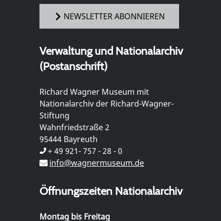
NEWSLETTER ABONNIEREN
Verwaltung und Nationalarchiv
(Postanschrift)
Richard Wagner Museum mit
Nationalarchiv der Richard-Wagner-
Stiftung
Wahnfriedstraße 2
95444 Bayreuth
+ 49 921- 757 - 28 - 0
info@wagnermuseum.de
Öffnungszeiten Nationalarchiv
Montag bis Freitag