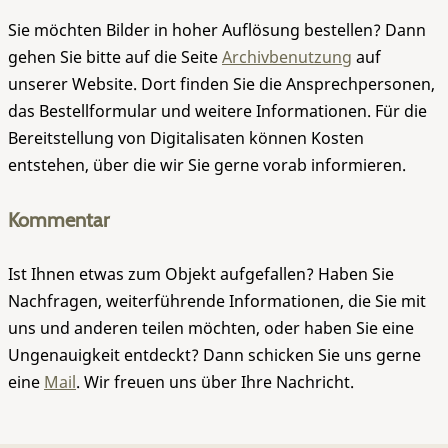
Sie möchten Bilder in hoher Auflösung bestellen? Dann
gehen Sie bitte auf die Seite
Archivbenutzung
auf
unserer Website. Dort finden Sie die Ansprechpersonen,
das Bestellformular und weitere Informationen. Für die
Bereitstellung von Digitalisaten können Kosten
entstehen, über die wir Sie gerne vorab informieren.
Kommentar
Ist Ihnen etwas zum Objekt aufgefallen? Haben Sie
Nachfragen, weiterführende Informationen, die Sie mit
uns und anderen teilen möchten, oder haben Sie eine
Ungenauigkeit entdeckt? Dann schicken Sie uns gerne
eine
Mail
. Wir freuen uns über Ihre Nachricht.