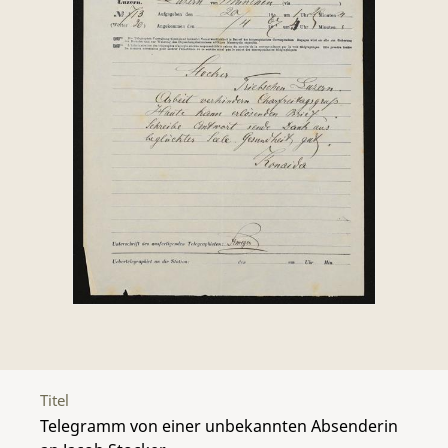
Titel
Telegramm von einer unbekannten Absenderin