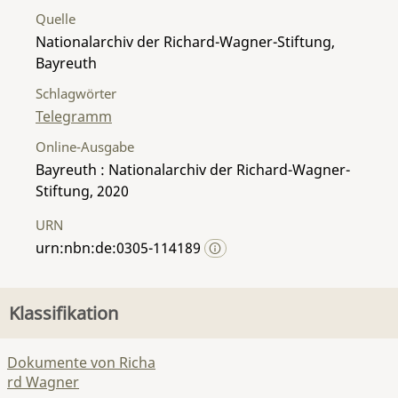
Quelle
Nationalarchiv der Richard-Wagner-Stiftung,
Bayreuth
Schlagwörter
Telegramm
Online-Ausgabe
Bayreuth : Nationalarchiv der Richard-Wagner-
Stiftung, 2020
URN
urn:nbn:de:0305-114189
Klassifikation
Dokumente von Richa
rd Wagner