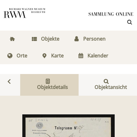
Objekte
Personen
Orte
Karte
Kalender
Objektdetails
Objektansicht