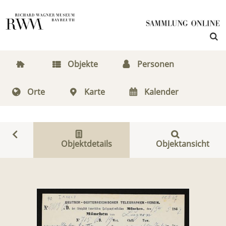
Objekte
Personen
Orte
Karte
Kalender
Objektdetails
Objektansicht