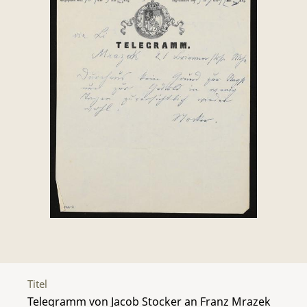
Titel
Telegramm von Jacob Stocker an Franz Mrazek