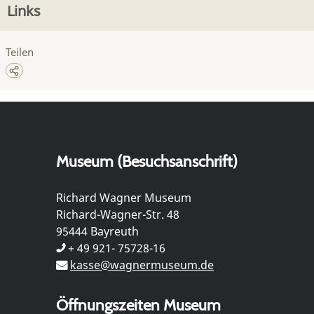
Links
Teilen
Museum (Besuchsanschrift)
Richard Wagner Museum
Richard-Wagner-Str. 48
95444 Bayreuth
+ 49 921- 75728-16
kasse@wagnermuseum.de
Öffnungszeiten Museum