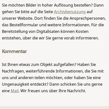
Sie möchten Bilder in hoher Auflösung bestellen? Dann
gehen Sie bitte auf die Seite
Archivbenutzung
auf
unserer Website. Dort finden Sie die Ansprechpersonen,
das Bestellformular und weitere Informationen. Für die
Bereitstellung von Digitalisaten können Kosten
entstehen, über die wir Sie gerne vorab informieren.
Kommentar
Ist Ihnen etwas zum Objekt aufgefallen? Haben Sie
Nachfragen, weiterführende Informationen, die Sie mit
uns und anderen teilen möchten, oder haben Sie eine
Ungenauigkeit entdeckt? Dann schicken Sie uns gerne
eine
Mail
. Wir freuen uns über Ihre Nachricht.