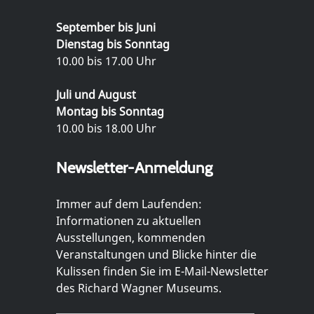
September bis Juni
Dienstag bis Sonntag
10.00 bis 17.00 Uhr
Juli und August
Montag bis Sonntag
10.00 bis 18.00 Uhr
Newsletter-Anmeldung
Immer auf dem Laufenden:
Informationen zu aktuellen
Ausstellungen, kommenden
Veranstaltungen und Blicke hinter die
Kulissen finden Sie im E-Mail-Newsletter
des Richard Wagner Museums.