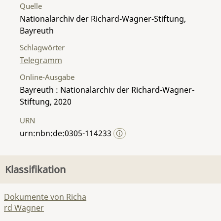
Quelle
Nationalarchiv der Richard-Wagner-Stiftung,
Bayreuth
Schlagwörter
Telegramm
Online-Ausgabe
Bayreuth : Nationalarchiv der Richard-Wagner-
Stiftung, 2020
URN
urn:nbn:de:0305-114233
Klassifikation
Dokumente von Richa
rd Wagner