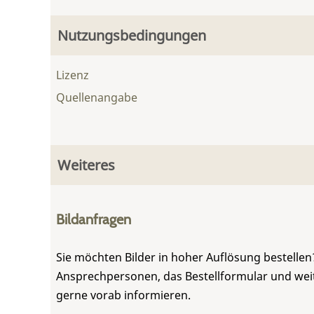
Nutzungsbedingungen
Lizenz
Quellenangabe
Weiteres
Bildanfragen
Sie möchten Bilder in hoher Auflösung bestellen?
Ansprechpersonen, das Bestellformular und weite
gerne vorab informieren.