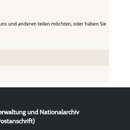
 uns und anderen teilen möchten, oder haben Sie
erwaltung und Nationalarchiv
ostanschrift)