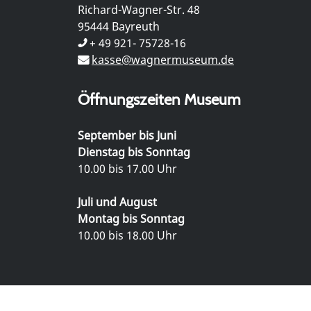
Richard-Wagner-Str. 48
95444 Bayreuth
+ 49 921- 75728-16
kasse@wagnermuseum.de
Öffnungszeiten Museum
September bis Juni
Dienstag bis Sonntag
10.00 bis 17.00 Uhr
Juli und August
Montag bis Sonntag
10.00 bis 18.00 Uhr