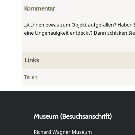
Kommentar
Ist Ihnen etwas zum Objekt aufgefallen? Haben 
eine Ungenauigkeit entdeckt? Dann schicken Si
Links
Teilen
Museum (Besuchsanschrift)
Richard Wagner Museum