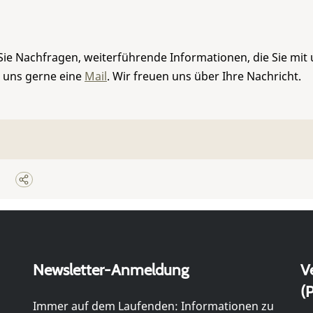
Sie Nachfragen, weiterführende Informationen, die Sie mit
e uns gerne eine
Mail
. Wir freuen uns über Ihre Nachricht.
Newsletter-Anmeldung
V
(P
Immer auf dem Laufenden: Informationen zu