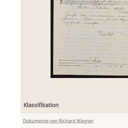
Klassifikation
Dokumente von Richard Wagner