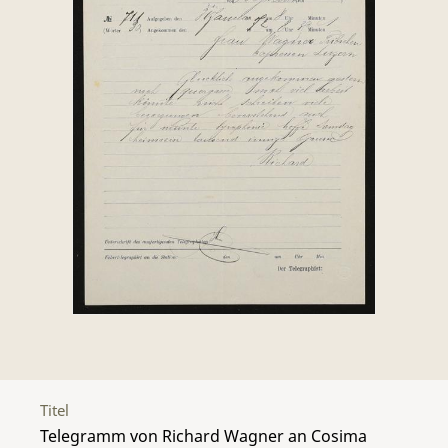
Titel
Telegramm von Richard Wagner an Cosima