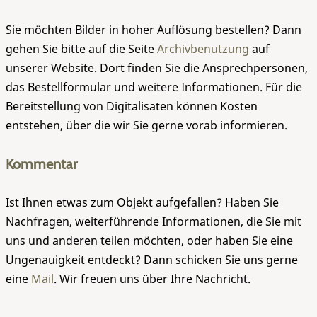
Sie möchten Bilder in hoher Auflösung bestellen? Dann
gehen Sie bitte auf die Seite
Archivbenutzung
auf
unserer Website. Dort finden Sie die Ansprechpersonen,
das Bestellformular und weitere Informationen. Für die
Bereitstellung von Digitalisaten können Kosten
entstehen, über die wir Sie gerne vorab informieren.
Kommentar
Ist Ihnen etwas zum Objekt aufgefallen? Haben Sie
Nachfragen, weiterführende Informationen, die Sie mit
uns und anderen teilen möchten, oder haben Sie eine
Ungenauigkeit entdeckt? Dann schicken Sie uns gerne
eine
Mail
. Wir freuen uns über Ihre Nachricht.