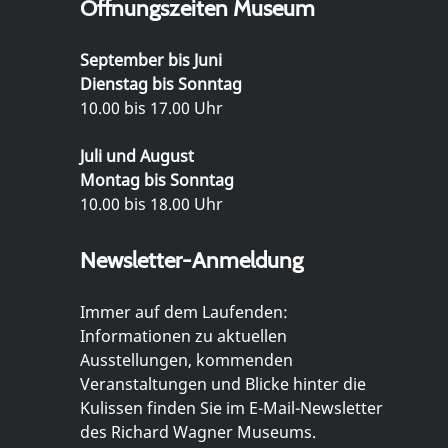
Öffnungszeiten Museum
September bis Juni
Dienstag bis Sonntag
10.00 bis 17.00 Uhr
Juli und August
Montag bis Sonntag
10.00 bis 18.00 Uhr
Newsletter-Anmeldung
Immer auf dem Laufenden:
Informationen zu aktuellen
Ausstellungen, kommenden
Veranstaltungen und Blicke hinter die
Kulissen finden Sie im E-Mail-Newsletter
des Richard Wagner Museums.