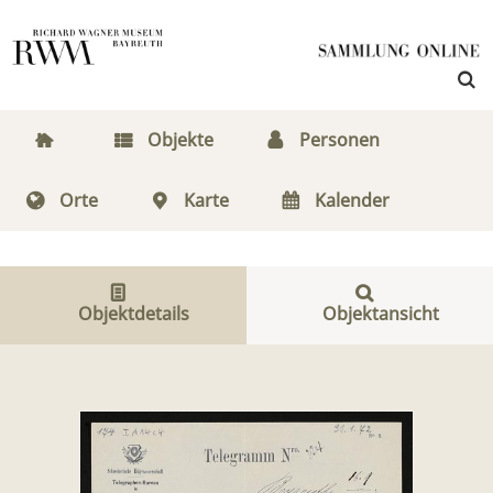
Objekte
Personen
Orte
Karte
Kalender
Objektdetails
Objektansicht