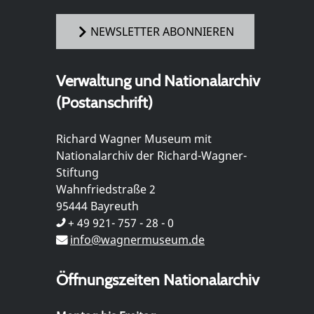
NEWSLETTER ABONNIEREN
Verwaltung und Nationalarchiv
(Postanschrift)
Richard Wagner Museum mit
Nationalarchiv der Richard-Wagner-
Stiftung
Wahnfriedstraße 2
95444 Bayreuth
+ 49 921- 757 - 28 - 0
info@wagnermuseum.de
Öffnungszeiten Nationalarchiv