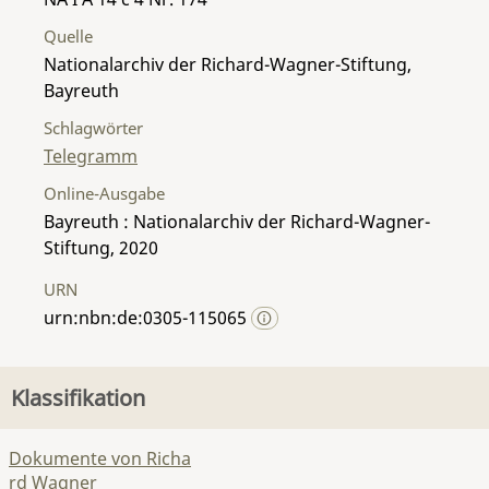
Quelle
Nationalarchiv der Richard-Wagner-Stiftung,
Bayreuth
Schlagwörter
Telegramm
Online-Ausgabe
Bayreuth : Nationalarchiv der Richard-Wagner-
Stiftung, 2020
URN
urn:nbn:de:0305-115065
Klassifikation
Dokumente von Richa
rd Wagner