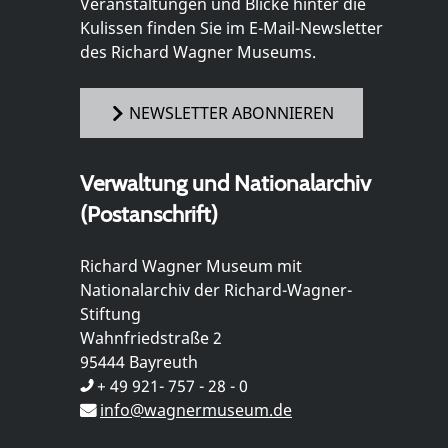
Veranstaltungen und Blicke hinter die
Kulissen finden Sie im E-Mail-Newsletter
des Richard Wagner Museums.
NEWSLETTER ABONNIEREN
Verwaltung und Nationalarchiv
(Postanschrift)
Richard Wagner Museum mit
Nationalarchiv der Richard-Wagner-
Stiftung
Wahnfriedstraße 2
95444 Bayreuth
+ 49 921- 757 - 28 - 0
info@wagnermuseum.de