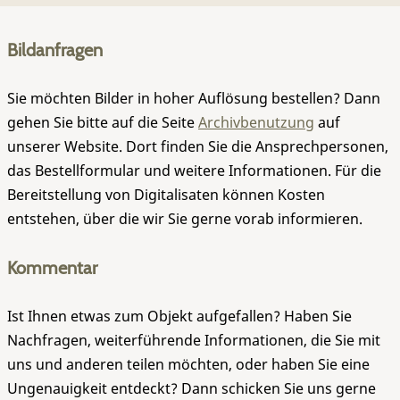
Bildanfragen
Sie möchten Bilder in hoher Auflösung bestellen? Dann
gehen Sie bitte auf die Seite
Archivbenutzung
auf
unserer Website. Dort finden Sie die Ansprechpersonen,
das Bestellformular und weitere Informationen. Für die
Bereitstellung von Digitalisaten können Kosten
entstehen, über die wir Sie gerne vorab informieren.
Kommentar
Ist Ihnen etwas zum Objekt aufgefallen? Haben Sie
Nachfragen, weiterführende Informationen, die Sie mit
uns und anderen teilen möchten, oder haben Sie eine
Ungenauigkeit entdeckt? Dann schicken Sie uns gerne