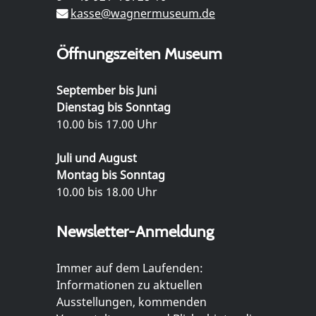
kasse@wagnermuseum.de
Öffnungszeiten Museum
September bis Juni
Dienstag bis Sonntag
10.00 bis 17.00 Uhr
Juli und August
Montag bis Sonntag
10.00 bis 18.00 Uhr
Newsletter-Anmeldung
Immer auf dem Laufenden:
Informationen zu aktuellen
Ausstellungen, kommenden