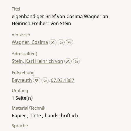
Titel
eigenhändiger Brief von Cosima Wagner an
Heinrich Freiherr von Stein
Verfasser
Wagner, Cosima
Adressat(en)
Stein, Karl Heinrich von
Entstehung
Bayreuth
,
07.03.1887
Umfang
1
Material/Technik
Papier ; Tinte ; handschriftlich
Sprache