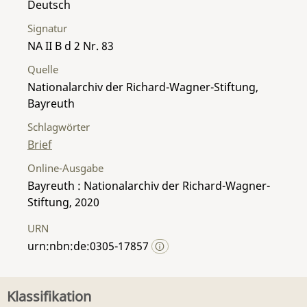
Deutsch
Signatur
NA II B d 2 Nr. 83
Quelle
Nationalarchiv der Richard-Wagner-Stiftung,
Bayreuth
Schlagwörter
Brief
Online-Ausgabe
Bayreuth : Nationalarchiv der Richard-Wagner-
Stiftung, 2020
URN
urn:nbn:de:0305-17857
Klassifikation