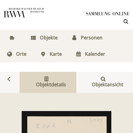
Objekte
Personen
Orte
Karte
Kalender
Objektdetails
Objektansicht