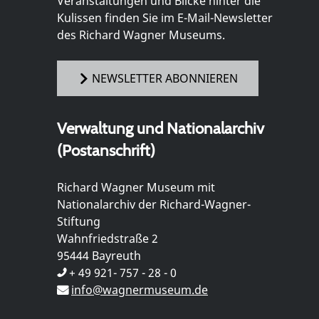
Veranstaltungen und Blicke hinter die
Kulissen finden Sie im E-Mail-Newsletter
des Richard Wagner Museums.
NEWSLETTER ABONNIEREN
Verwaltung und Nationalarchiv
(Postanschrift)
Richard Wagner Museum mit
Nationalarchiv der Richard-Wagner-
Stiftung
Wahnfriedstraße 2
95444 Bayreuth
+ 49 921- 757 - 28 - 0
info@wagnermuseum.de