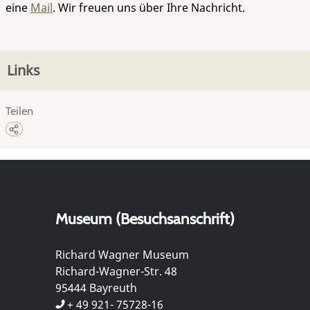
eine
Mail
. Wir freuen uns über Ihre Nachricht.
Links
Teilen
Museum (Besuchsanschrift)
Richard Wagner Museum
Richard-Wagner-Str. 48
95444 Bayreuth
+ 49 921- 75728-16