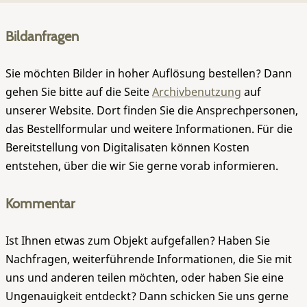
Bildanfragen
Sie möchten Bilder in hoher Auflösung bestellen? Dann
gehen Sie bitte auf die Seite
Archivbenutzung
auf
unserer Website. Dort finden Sie die Ansprechpersonen,
das Bestellformular und weitere Informationen. Für die
Bereitstellung von Digitalisaten können Kosten
entstehen, über die wir Sie gerne vorab informieren.
Kommentar
Ist Ihnen etwas zum Objekt aufgefallen? Haben Sie
Nachfragen, weiterführende Informationen, die Sie mit
uns und anderen teilen möchten, oder haben Sie eine
Ungenauigkeit entdeckt? Dann schicken Sie uns gerne