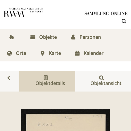
Objekte
Personen
Orte
Karte
Kalender
Objektdetails
Objektansicht