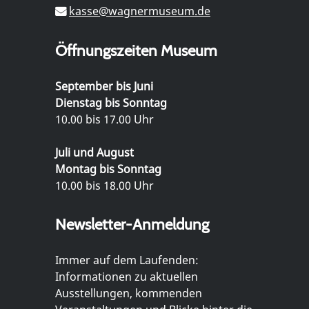
kasse@wagnermuseum.de
Öffnungszeiten Museum
September bis Juni
Dienstag bis Sonntag
10.00 bis 17.00 Uhr
Juli und August
Montag bis Sonntag
10.00 bis 18.00 Uhr
Newsletter-Anmeldung
Immer auf dem Laufenden:
Informationen zu aktuellen
Ausstellungen, kommenden