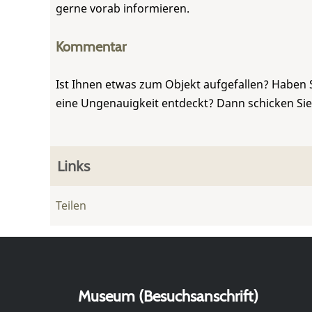
gerne vorab informieren.
Kommentar
Ist Ihnen etwas zum Objekt aufgefallen? Haben 
eine Ungenauigkeit entdeckt? Dann schicken Si
Links
Teilen
Museum (Besuchsanschrift)