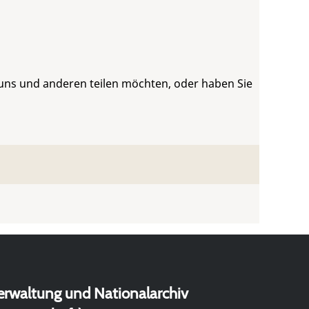
 uns und anderen teilen möchten, oder haben Sie
erwaltung und Nationalarchiv