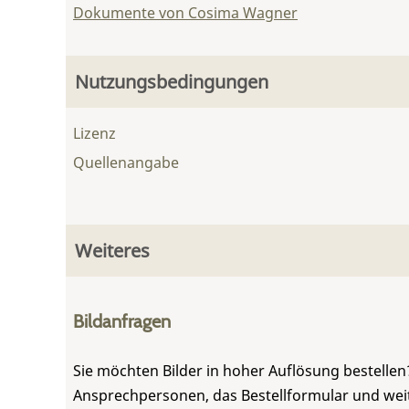
Dokumente von Cosima Wagner
Nutzungsbedingungen
Lizenz
Quellenangabe
Weiteres
Bildanfragen
Sie möchten Bilder in hoher Auflösung bestellen?
Ansprechpersonen, das Bestellformular und weite