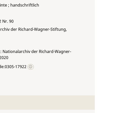
inte ; handschriftlich
2 Nr. 90
rchiv der Richard-Wagner-Stiftung,
: Nationalarchiv der Richard-Wagner-
 2020
de:0305-17922