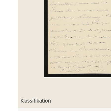
Klassifikation