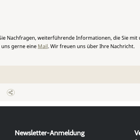
Sie Nachfragen, weiterführende Informationen, die Sie mit
e uns gerne eine
Mail
. Wir freuen uns über Ihre Nachricht.
Newsletter-Anmeldung
V