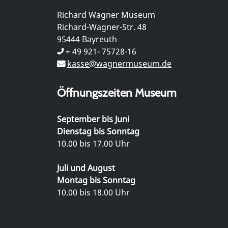
Richard Wagner Museum
Richard-Wagner-Str. 48
95444 Bayreuth
+ 49 921- 75728-16
kasse@wagnermuseum.de
Öffnungszeiten Museum
September bis Juni
Dienstag bis Sonntag
10.00 bis 17.00 Uhr
Juli und August
Montag bis Sonntag
10.00 bis 18.00 Uhr