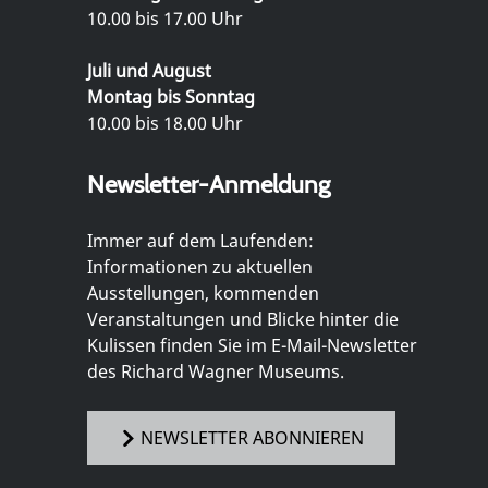
10.00 bis 17.00 Uhr
Juli und August
Montag bis Sonntag
10.00 bis 18.00 Uhr
Newsletter-Anmeldung
Immer auf dem Laufenden:
Informationen zu aktuellen
Ausstellungen, kommenden
Veranstaltungen und Blicke hinter die
Kulissen finden Sie im E-Mail-Newsletter
des Richard Wagner Museums.
NEWSLETTER ABONNIEREN