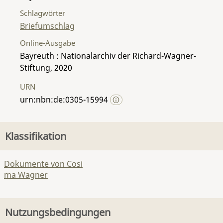
Schlagwörter
Briefumschlag
Online-Ausgabe
Bayreuth : Nationalarchiv der Richard-Wagner-
Stiftung, 2020
URN
urn:nbn:de:0305-15994
Klassifikation
Dokumente von Cosi
ma Wagner
Nutzungsbedingungen