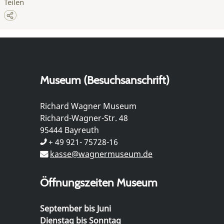
Teilen
Museum (Besuchsanschrift)
Richard Wagner Museum
Richard-Wagner-Str. 48
95444 Bayreuth
+ 49 921- 75728-16
kasse@wagnermuseum.de
Öffnungszeiten Museum
September bis Juni
Dienstag bis Sonntag