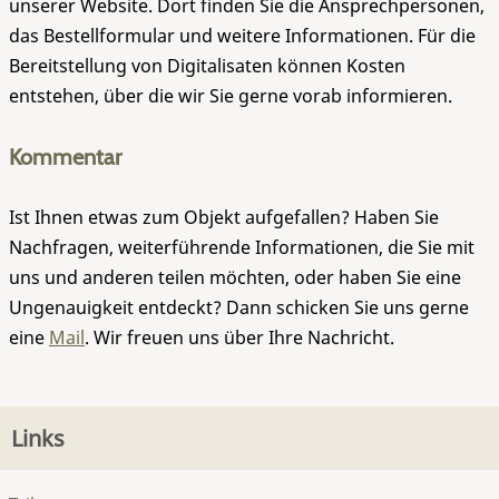
unserer Website. Dort finden Sie die Ansprechpersonen,
das Bestellformular und weitere Informationen. Für die
Bereitstellung von Digitalisaten können Kosten
entstehen, über die wir Sie gerne vorab informieren.
Kommentar
Ist Ihnen etwas zum Objekt aufgefallen? Haben Sie
Nachfragen, weiterführende Informationen, die Sie mit
uns und anderen teilen möchten, oder haben Sie eine
Ungenauigkeit entdeckt? Dann schicken Sie uns gerne
eine
Mail
. Wir freuen uns über Ihre Nachricht.
Links