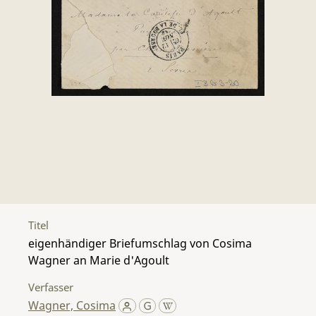
Titel
eigenhändiger Briefumschlag von Cosima
Wagner an Marie d'Agoult
Verfasser
Wagner, Cosima