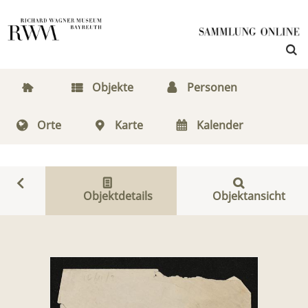
Objekte
Personen
Orte
Karte
Kalender
Objektdetails
Objektansicht