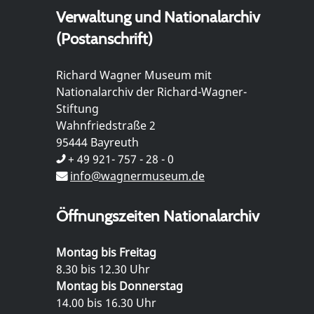
Verwaltung und Nationalarchiv
(Postanschrift)
Richard Wagner Museum mit
Nationalarchiv der Richard-Wagner-
Stiftung
Wahnfriedstraße 2
95444 Bayreuth
+ 49 921- 757 - 28 - 0
info@wagnermuseum.de
Öffnungszeiten Nationalarchiv
Montag bis Freitag
8.30 bis 12.30 Uhr
Montag bis Donnerstag
14.00 bis 16.30 Uhr