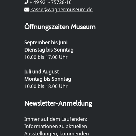
+ 49 921- 75728-16
kasse@wagnermuseum.de
Öffnungszeiten Museum
September bis Juni
Dienstag bis Sonntag
10.00 bis 17.00 Uhr
Juli und August
Montag bis Sonntag
10.00 bis 18.00 Uhr
Newsletter-Anmeldung
Immer auf dem Laufenden:
Informationen zu aktuellen
Ausstellungen, kommenden