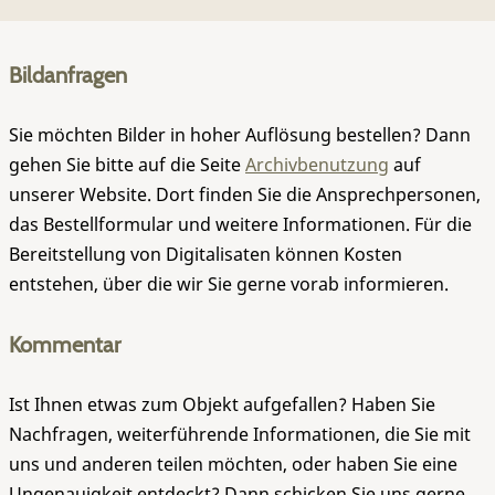
Bildanfragen
Sie möchten Bilder in hoher Auflösung bestellen? Dann
gehen Sie bitte auf die Seite
Archivbenutzung
auf
unserer Website. Dort finden Sie die Ansprechpersonen,
das Bestellformular und weitere Informationen. Für die
Bereitstellung von Digitalisaten können Kosten
entstehen, über die wir Sie gerne vorab informieren.
Kommentar
Ist Ihnen etwas zum Objekt aufgefallen? Haben Sie
Nachfragen, weiterführende Informationen, die Sie mit
uns und anderen teilen möchten, oder haben Sie eine
Ungenauigkeit entdeckt? Dann schicken Sie uns gerne