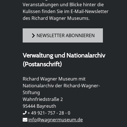
Veranstaltungen und Blicke hinter die
Kulissen finden Sie im E-Mail-Newsletter
des Richard Wagner Museums.
NEWSLETTER ABONNIEREN
Verwaltung und Nationalarchiv
(Postanschrift)
Richard Wagner Museum mit
Nationalarchiv der Richard-Wagner-
Stiftung
Wahnfriedstraße 2
95444 Bayreuth
+ 49 921- 757 - 28 - 0
info@wagnermuseum.de