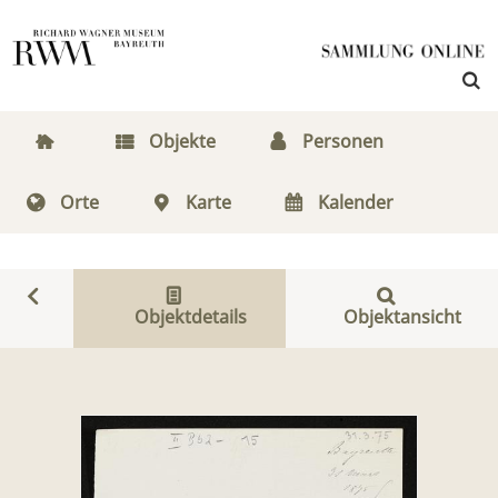
Objekte
Personen
Orte
Karte
Kalender
Objektdetails
Objektansicht