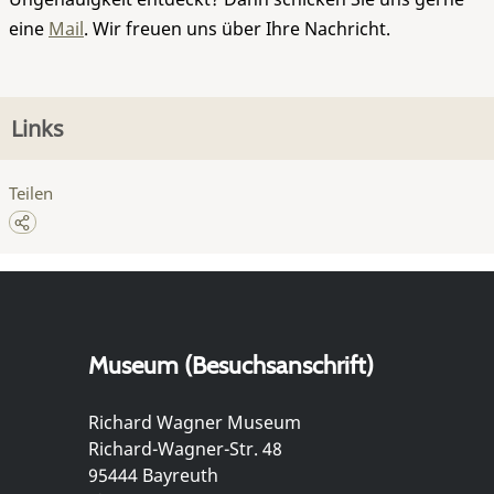
eine
Mail
. Wir freuen uns über Ihre Nachricht.
Links
Teilen
Museum (Besuchsanschrift)
Richard Wagner Museum
Richard-Wagner-Str. 48
95444 Bayreuth