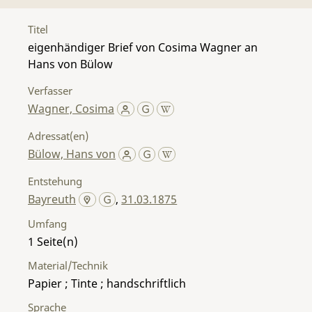
Titel
eigenhändiger Brief von Cosima Wagner an
Hans von Bülow
Verfasser
Wagner, Cosima
Adressat(en)
Bülow, Hans von
Entstehung
Bayreuth
,
31.03.1875
Umfang
1
Material/Technik
Papier ; Tinte ; handschriftlich
Sprache