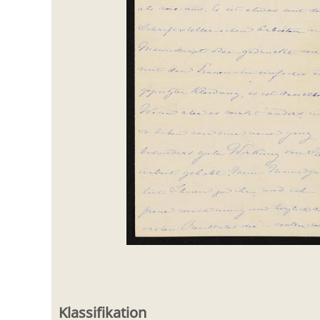
Klassifikation