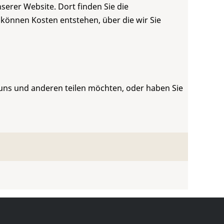
serer Website. Dort finden Sie die
 können Kosten entstehen, über die wir Sie
 uns und anderen teilen möchten, oder haben Sie