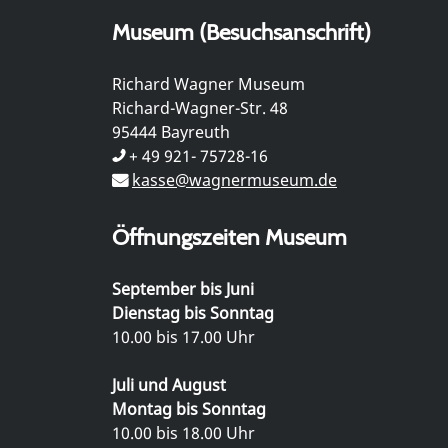
Museum (Besuchsanschrift)
Richard Wagner Museum
Richard-Wagner-Str. 48
95444 Bayreuth
+ 49 921- 75728-16
kasse@wagnermuseum.de
Öffnungszeiten Museum
September bis Juni
Dienstag bis Sonntag
10.00 bis 17.00 Uhr
Juli und August
Montag bis Sonntag
10.00 bis 18.00 Uhr