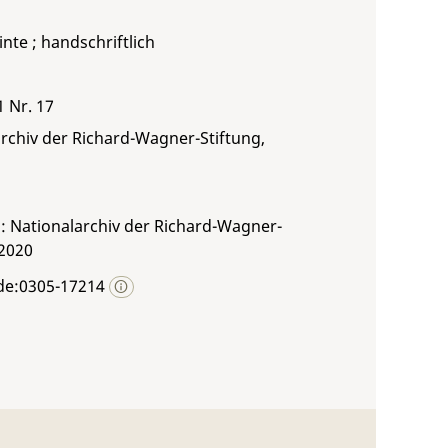
inte ; handschriftlich
1 Nr. 17
rchiv der Richard-Wagner-Stiftung,
: Nationalarchiv der Richard-Wagner-
 2020
de:0305-17214