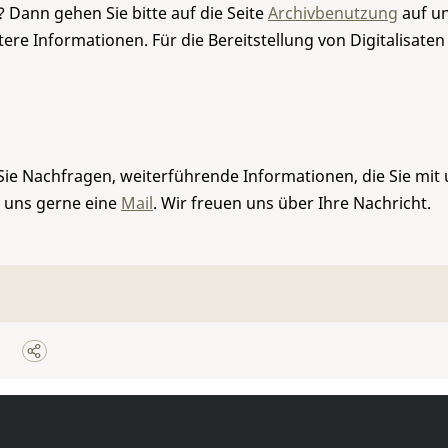
 Dann gehen Sie bitte auf die Seite
Archivbenutzung
auf un
re Informationen. Für die Bereitstellung von Digitalisaten
Sie Nachfragen, weiterführende Informationen, die Sie mit
e uns gerne eine
Mail
. Wir freuen uns über Ihre Nachricht.