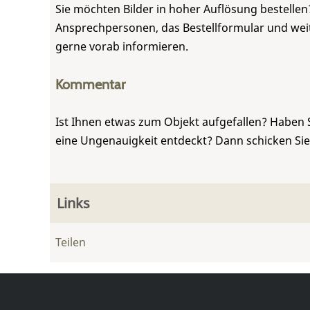
Sie möchten Bilder in hoher Auflösung bestellen?
Ansprechpersonen, das Bestellformular und weite
gerne vorab informieren.
Kommentar
Ist Ihnen etwas zum Objekt aufgefallen? Haben 
eine Ungenauigkeit entdeckt? Dann schicken Si
Links
Teilen