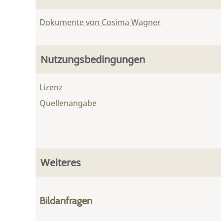
Dokumente von Cosima Wagner
Nutzungsbedingungen
Lizenz
Quellenangabe
Weiteres
Bildanfragen