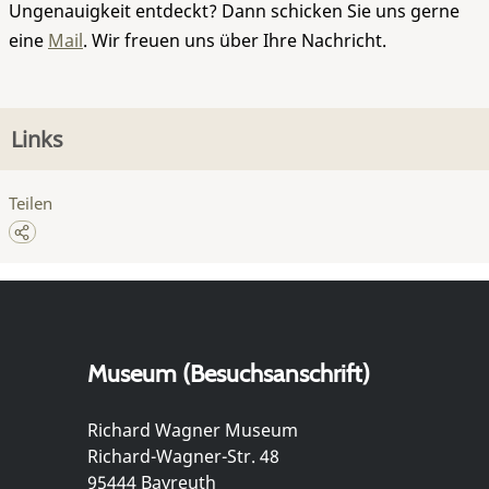
Ungenauigkeit entdeckt? Dann schicken Sie uns gerne
eine
Mail
. Wir freuen uns über Ihre Nachricht.
Links
Teilen
Museum (Besuchsanschrift)
Richard Wagner Museum
Richard-Wagner-Str. 48
95444 Bayreuth