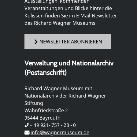
Ausstellungen, kommenden
Veranstaltungen und Blicke hinter die
Kulissen finden Sie im E-Mail-Newsletter
des Richard Wagner Museums.
NEWSLETTER ABONNIEREN
Verwaltung und Nationalarchiv
(Postanschrift)
Richard Wagner Museum mit
Nationalarchiv der Richard-Wagner-
Stiftung
Wahnfriedstraße 2
95444 Bayreuth
+ 49 921- 757 - 28 - 0
info@wagnermuseum.de