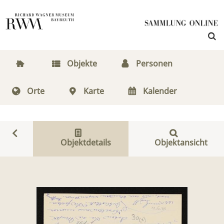
Objekte
Personen
Orte
Karte
Kalender
Objektdetails
Objektansicht