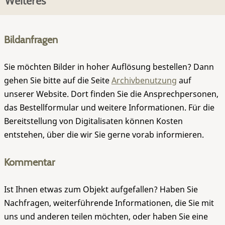
Weiteres
Bildanfragen
Sie möchten Bilder in hoher Auflösung bestellen? Dann
gehen Sie bitte auf die Seite
Archivbenutzung
auf
unserer Website. Dort finden Sie die Ansprechpersonen,
das Bestellformular und weitere Informationen. Für die
Bereitstellung von Digitalisaten können Kosten
entstehen, über die wir Sie gerne vorab informieren.
Kommentar
Ist Ihnen etwas zum Objekt aufgefallen? Haben Sie
Nachfragen, weiterführende Informationen, die Sie mit
uns und anderen teilen möchten, oder haben Sie eine