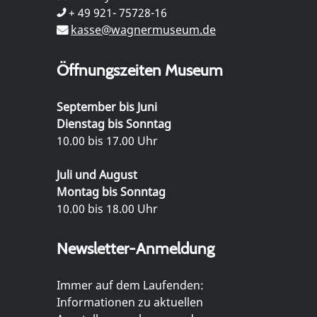
+ 49 921- 75728-16
kasse@wagnermuseum.de
Öffnungszeiten Museum
September bis Juni
Dienstag bis Sonntag
10.00 bis 17.00 Uhr
Juli und August
Montag bis Sonntag
10.00 bis 18.00 Uhr
Newsletter-Anmeldung
Immer auf dem Laufenden:
Informationen zu aktuellen