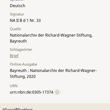
Deutsch
Signatur
NA II B d 1 Nr. 33
Quelle
Nationalarchiv der Richard-Wagner-Stiftung,
Bayreuth
Schlagwörter
Brief
Online-Ausgabe
Bayreuth : Nationalarchiv der Richard-Wagner-
Stiftung, 2020
URN
urn:nbn:de:0305-17374