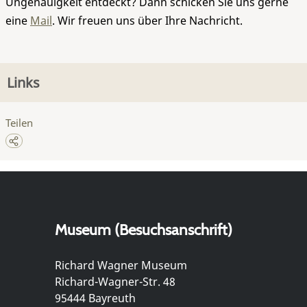
Ungenauigkeit entdeckt? Dann schicken Sie uns gerne
eine
Mail
. Wir freuen uns über Ihre Nachricht.
Links
Teilen
Museum (Besuchsanschrift)
Richard Wagner Museum
Richard-Wagner-Str. 48
95444 Bayreuth