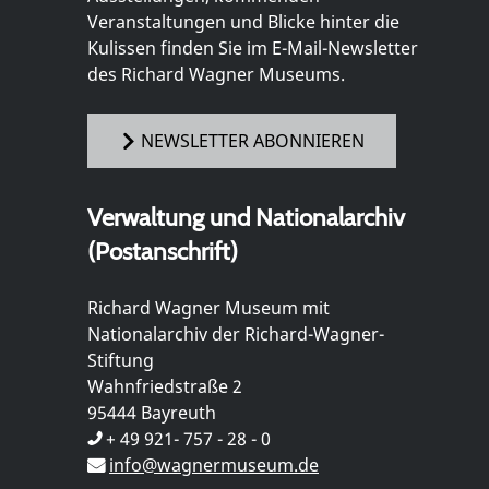
Veranstaltungen und Blicke hinter die
Kulissen finden Sie im E-Mail-Newsletter
des Richard Wagner Museums.
NEWSLETTER ABONNIEREN
Verwaltung und Nationalarchiv
(Postanschrift)
Richard Wagner Museum mit
Nationalarchiv der Richard-Wagner-
Stiftung
Wahnfriedstraße 2
95444 Bayreuth
+ 49 921- 757 - 28 - 0
info@wagnermuseum.de