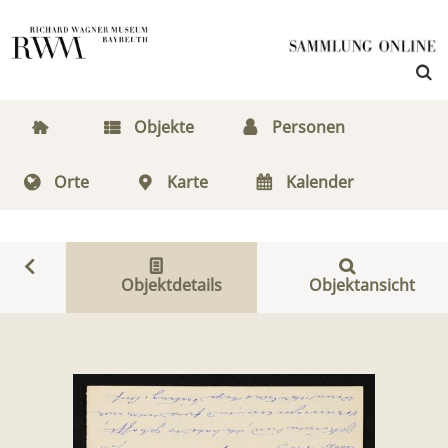
Objekte
Personen
Orte
Karte
Kalender
Objektdetails
Objektansicht