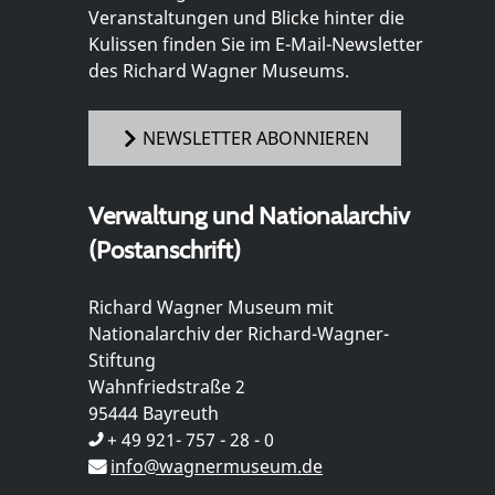
Veranstaltungen und Blicke hinter die
Kulissen finden Sie im E-Mail-Newsletter
des Richard Wagner Museums.
NEWSLETTER ABONNIEREN
Verwaltung und Nationalarchiv
(Postanschrift)
Richard Wagner Museum mit
Nationalarchiv der Richard-Wagner-
Stiftung
Wahnfriedstraße 2
95444 Bayreuth
+ 49 921- 757 - 28 - 0
info@wagnermuseum.de