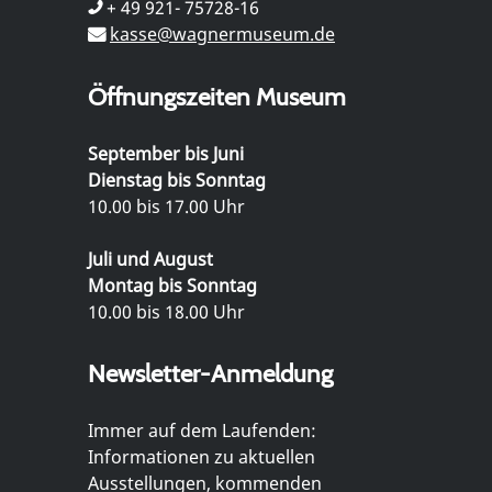
+ 49 921- 75728-16
kasse@wagnermuseum.de
Öffnungszeiten Museum
September bis Juni
Dienstag bis Sonntag
10.00 bis 17.00 Uhr
Juli und August
Montag bis Sonntag
10.00 bis 18.00 Uhr
Newsletter-Anmeldung
Immer auf dem Laufenden:
Informationen zu aktuellen
Ausstellungen, kommenden