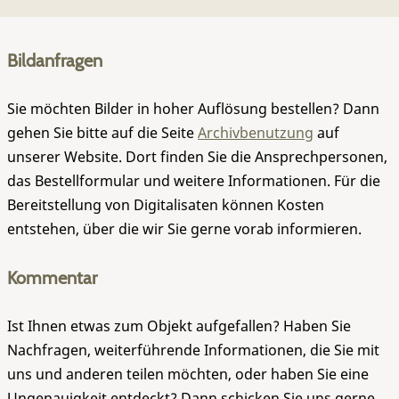
Bildanfragen
Sie möchten Bilder in hoher Auflösung bestellen? Dann
gehen Sie bitte auf die Seite
Archivbenutzung
auf
unserer Website. Dort finden Sie die Ansprechpersonen,
das Bestellformular und weitere Informationen. Für die
Bereitstellung von Digitalisaten können Kosten
entstehen, über die wir Sie gerne vorab informieren.
Kommentar
Ist Ihnen etwas zum Objekt aufgefallen? Haben Sie
Nachfragen, weiterführende Informationen, die Sie mit
uns und anderen teilen möchten, oder haben Sie eine
Ungenauigkeit entdeckt? Dann schicken Sie uns gerne