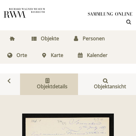
Objekte
Personen
Orte
Karte
Kalender
Objektdetails
Objektansicht