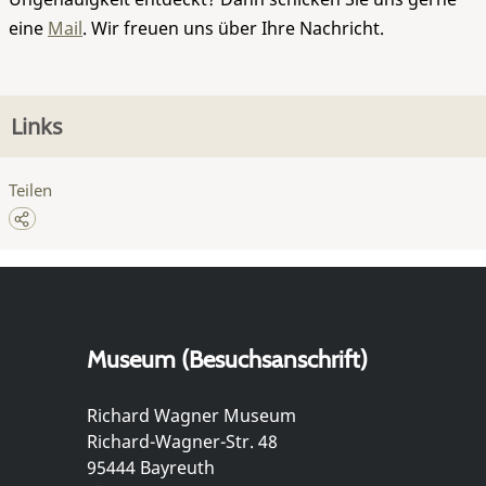
eine
Mail
. Wir freuen uns über Ihre Nachricht.
Links
Teilen
Museum (Besuchsanschrift)
Richard Wagner Museum
Richard-Wagner-Str. 48
95444 Bayreuth