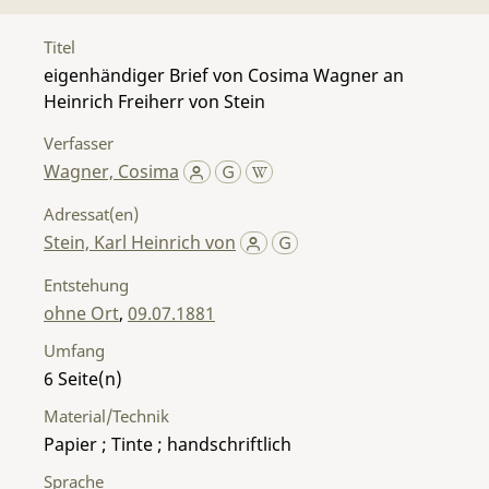
Titel
eigenhändiger Brief von Cosima Wagner an
Heinrich Freiherr von Stein
Verfasser
Wagner, Cosima
Adressat(en)
Stein, Karl Heinrich von
Entstehung
ohne Ort
,
09.07.1881
Umfang
6
Material/Technik
Papier ; Tinte ; handschriftlich
Sprache