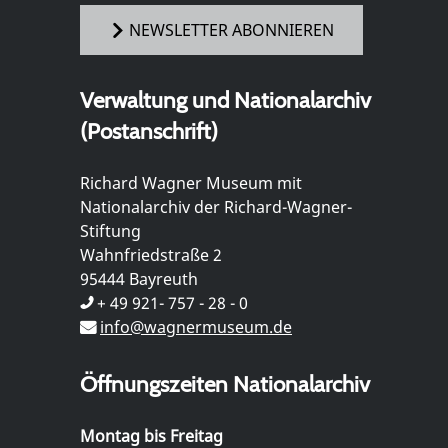
NEWSLETTER ABONNIEREN
Verwaltung und Nationalarchiv
(Postanschrift)
Richard Wagner Museum mit
Nationalarchiv der Richard-Wagner-
Stiftung
Wahnfriedstraße 2
95444 Bayreuth
+ 49 921- 757 - 28 - 0
info@wagnermuseum.de
Öffnungszeiten Nationalarchiv
Montag bis Freitag