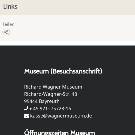
Links
Teilen
Museum (Besuchsanschrift)
Richard Wagner Museum
Richard-Wagner-Str. 48
95444 Bayreuth
+ 49 921- 75728-16
kasse@wagnermuseum.de
Öffnungszeiten Museum