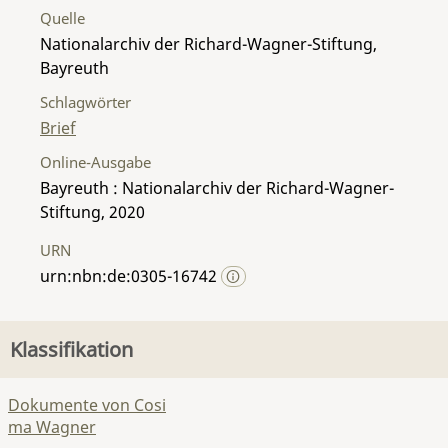
Quelle
Nationalarchiv der Richard-Wagner-Stiftung,
Bayreuth
Schlagwörter
Brief
Online-Ausgabe
Bayreuth : Nationalarchiv der Richard-Wagner-
Stiftung, 2020
URN
urn:nbn:de:0305-16742
Klassifikation
Dokumente von Cosi
ma Wagner