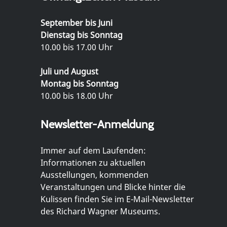
September bis Juni
Dienstag bis Sonntag
10.00 bis 17.00 Uhr
Juli und August
Montag bis Sonntag
10.00 bis 18.00 Uhr
Newsletter-Anmeldung
Immer auf dem Laufenden:
Informationen zu aktuellen
Ausstellungen, kommenden
Veranstaltungen und Blicke hinter die
Kulissen finden Sie im E-Mail-Newsletter
des Richard Wagner Museums.