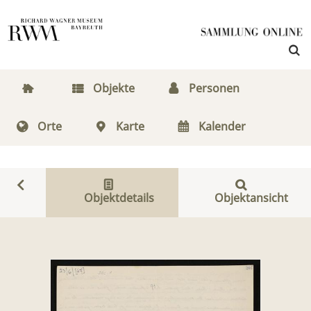
Objekte
Personen
Orte
Karte
Kalender
Objektdetails
Objektansicht