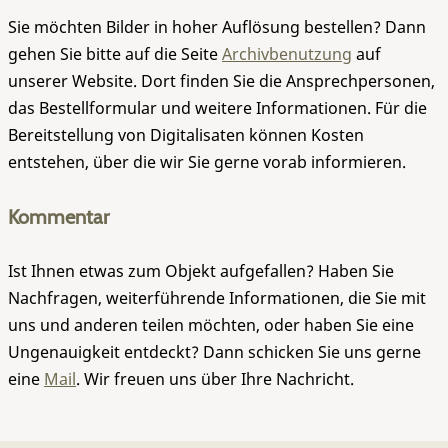
Sie möchten Bilder in hoher Auflösung bestellen? Dann
gehen Sie bitte auf die Seite
Archivbenutzung
auf
unserer Website. Dort finden Sie die Ansprechpersonen,
das Bestellformular und weitere Informationen. Für die
Bereitstellung von Digitalisaten können Kosten
entstehen, über die wir Sie gerne vorab informieren.
Kommentar
Ist Ihnen etwas zum Objekt aufgefallen? Haben Sie
Nachfragen, weiterführende Informationen, die Sie mit
uns und anderen teilen möchten, oder haben Sie eine
Ungenauigkeit entdeckt? Dann schicken Sie uns gerne
eine
Mail
. Wir freuen uns über Ihre Nachricht.