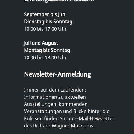
September bis Juni
Dienstag bis Sonntag
10.00 bis 17.00 Uhr
Juli und August
Montag bis Sonntag
10.00 bis 18.00 Uhr
Newsletter-Anmeldung
Immer auf dem Laufenden:
Informationen zu aktuellen
Ausstellungen, kommenden
Veranstaltungen und Blicke hinter die
Kulissen finden Sie im E-Mail-Newsletter
des Richard Wagner Museums.