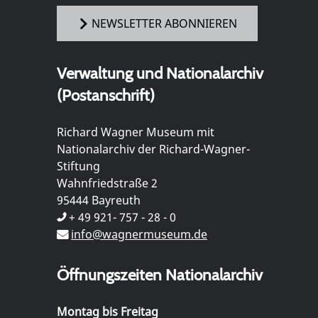
NEWSLETTER ABONNIEREN
Verwaltung und Nationalarchiv
(Postanschrift)
Richard Wagner Museum mit
Nationalarchiv der Richard-Wagner-
Stiftung
Wahnfriedstraße 2
95444 Bayreuth
+ 49 921- 757 - 28 - 0
info@wagnermuseum.de
Öffnungszeiten Nationalarchiv
Montag bis Freitag