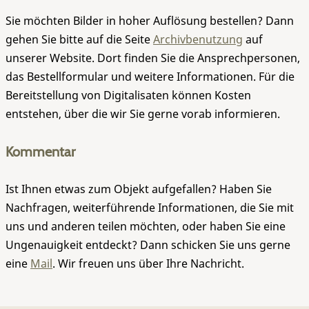
Sie möchten Bilder in hoher Auflösung bestellen? Dann
gehen Sie bitte auf die Seite
Archivbenutzung
auf
unserer Website. Dort finden Sie die Ansprechpersonen,
das Bestellformular und weitere Informationen. Für die
Bereitstellung von Digitalisaten können Kosten
entstehen, über die wir Sie gerne vorab informieren.
Kommentar
Ist Ihnen etwas zum Objekt aufgefallen? Haben Sie
Nachfragen, weiterführende Informationen, die Sie mit
uns und anderen teilen möchten, oder haben Sie eine
Ungenauigkeit entdeckt? Dann schicken Sie uns gerne
eine
Mail
. Wir freuen uns über Ihre Nachricht.