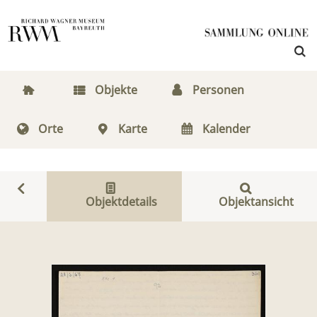
Objekte
Personen
Orte
Karte
Kalender
Objektdetails
Objektansicht