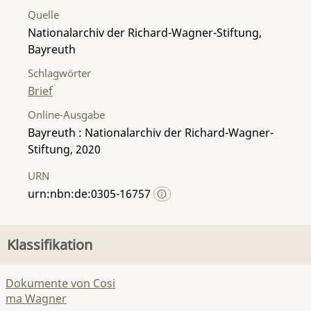
Quelle
Nationalarchiv der Richard-Wagner-Stiftung,
Bayreuth
Schlagwörter
Brief
Online-Ausgabe
Bayreuth : Nationalarchiv der Richard-Wagner-
Stiftung, 2020
URN
urn:nbn:de:0305-16757
Klassifikation
Dokumente von Cosi
ma Wagner