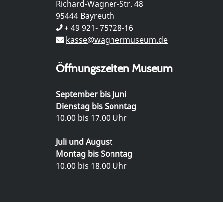
Richard-Wagner-Str. 48
95444 Bayreuth
+ 49 921- 75728-16
kasse@wagnermuseum.de
Öffnungszeiten Museum
September bis Juni
Dienstag bis Sonntag
10.00 bis 17.00 Uhr
Juli und August
Montag bis Sonntag
10.00 bis 18.00 Uhr