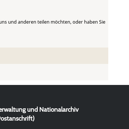
 uns und anderen teilen möchten, oder haben Sie
erwaltung und Nationalarchiv
ostanschrift)