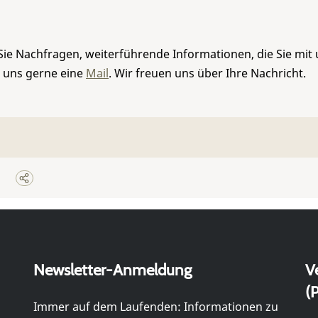
Sie Nachfragen, weiterführende Informationen, die Sie mit
e uns gerne eine
Mail
. Wir freuen uns über Ihre Nachricht.
Newsletter-Anmeldung
V
(P
Immer auf dem Laufenden: Informationen zu