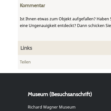
Kommentar
Ist Ihnen etwas zum Objekt aufgefallen? Haben 
eine Ungenauigkeit entdeckt? Dann schicken Si
Links
Teilen
Museum (Besuchsanschrift)
Richard Wagner Museum