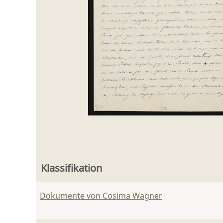
Klassifikation
Dokumente von Cosima Wagner