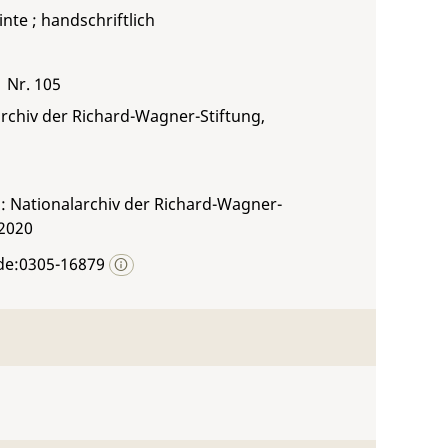
inte ; handschriftlich
1 Nr. 105
rchiv der Richard-Wagner-Stiftung,
: Nationalarchiv der Richard-Wagner-
 2020
de:0305-16879