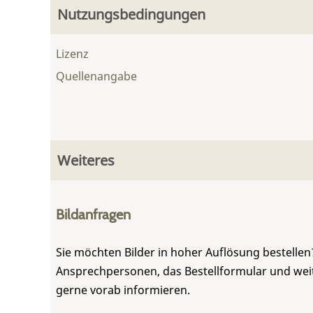
Nutzungsbedingungen
Lizenz
Quellenangabe
Weiteres
Bildanfragen
Sie möchten Bilder in hoher Auflösung bestellen?
Ansprechpersonen, das Bestellformular und weite
gerne vorab informieren.