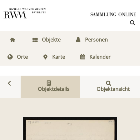
Objekte
Personen
Orte
Karte
Kalender
Objektdetails
Objektansicht