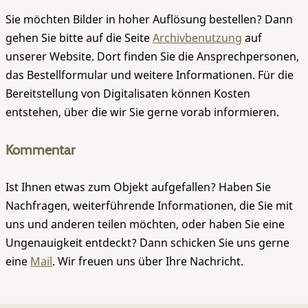
Sie möchten Bilder in hoher Auflösung bestellen? Dann
gehen Sie bitte auf die Seite
Archivbenutzung
auf
unserer Website. Dort finden Sie die Ansprechpersonen,
das Bestellformular und weitere Informationen. Für die
Bereitstellung von Digitalisaten können Kosten
entstehen, über die wir Sie gerne vorab informieren.
Kommentar
Ist Ihnen etwas zum Objekt aufgefallen? Haben Sie
Nachfragen, weiterführende Informationen, die Sie mit
uns und anderen teilen möchten, oder haben Sie eine
Ungenauigkeit entdeckt? Dann schicken Sie uns gerne
eine
Mail
. Wir freuen uns über Ihre Nachricht.