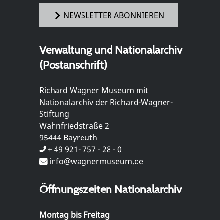
NEWSLETTER ABONNIEREN
Verwaltung und Nationalarchiv
(Postanschrift)
Richard Wagner Museum mit
Nationalarchiv der Richard-Wagner-
Stiftung
Wahnfriedstraße 2
95444 Bayreuth
+ 49 921- 757 - 28 - 0
info@wagnermuseum.de
Öffnungszeiten Nationalarchiv
Montag bis Freitag