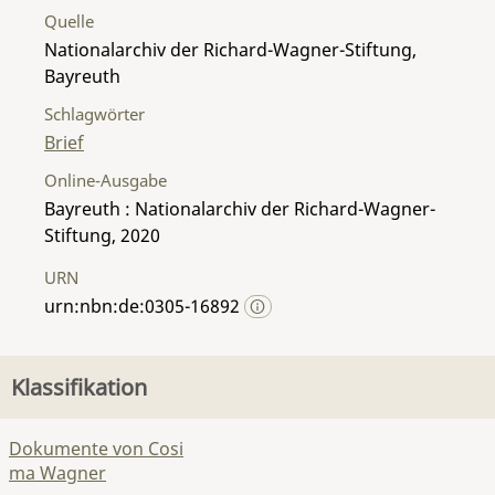
Quelle
Nationalarchiv der Richard-Wagner-Stiftung,
Bayreuth
Schlagwörter
Brief
Online-Ausgabe
Bayreuth : Nationalarchiv der Richard-Wagner-
Stiftung, 2020
URN
urn:nbn:de:0305-16892
Klassifikation
Dokumente von Cosi
ma Wagner