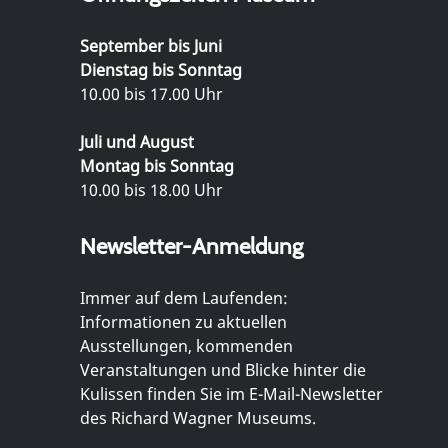
September bis Juni
Dienstag bis Sonntag
10.00 bis 17.00 Uhr
Juli und August
Montag bis Sonntag
10.00 bis 18.00 Uhr
Newsletter-Anmeldung
Immer auf dem Laufenden:
Informationen zu aktuellen
Ausstellungen, kommenden
Veranstaltungen und Blicke hinter die
Kulissen finden Sie im E-Mail-Newsletter
des Richard Wagner Museums.