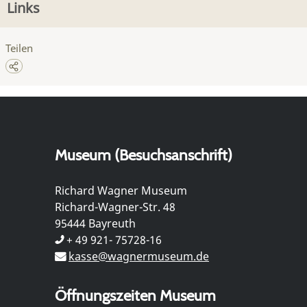
Links
Teilen
Museum (Besuchsanschrift)
Richard Wagner Museum
Richard-Wagner-Str. 48
95444 Bayreuth
+ 49 921- 75728-16
kasse@wagnermuseum.de
Öffnungszeiten Museum