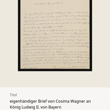
Titel
eigenhändiger Brief von Cosima Wagner an
König Ludwig II. von Bayern