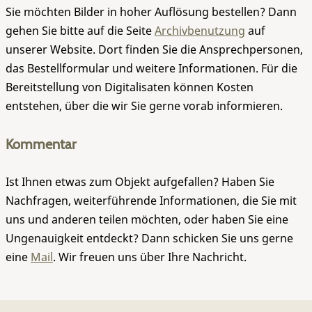
Sie möchten Bilder in hoher Auflösung bestellen? Dann
gehen Sie bitte auf die Seite
Archivbenutzung
auf
unserer Website. Dort finden Sie die Ansprechpersonen,
das Bestellformular und weitere Informationen. Für die
Bereitstellung von Digitalisaten können Kosten
entstehen, über die wir Sie gerne vorab informieren.
Kommentar
Ist Ihnen etwas zum Objekt aufgefallen? Haben Sie
Nachfragen, weiterführende Informationen, die Sie mit
uns und anderen teilen möchten, oder haben Sie eine
Ungenauigkeit entdeckt? Dann schicken Sie uns gerne
eine
Mail
. Wir freuen uns über Ihre Nachricht.