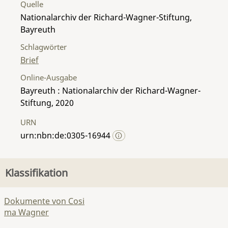
Quelle
Nationalarchiv der Richard-Wagner-Stiftung,
Bayreuth
Schlagwörter
Brief
Online-Ausgabe
Bayreuth : Nationalarchiv der Richard-Wagner-
Stiftung, 2020
URN
urn:nbn:de:0305-16944
Klassifikation
Dokumente von Cosi
ma Wagner