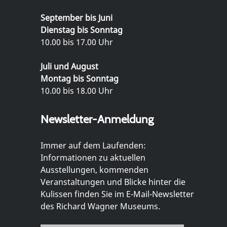
September bis Juni
Dienstag bis Sonntag
10.00 bis 17.00 Uhr
Juli und August
Montag bis Sonntag
10.00 bis 18.00 Uhr
Newsletter-Anmeldung
Immer auf dem Laufenden:
Informationen zu aktuellen
Ausstellungen, kommenden
Veranstaltungen und Blicke hinter die
Kulissen finden Sie im E-Mail-Newsletter
des Richard Wagner Museums.