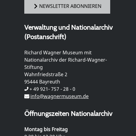
NEWSLETTER ABONNIEREN
Verwaltung und Nationalarchiv
(Postanschrift)
Richard Wagner Museum mit
Nationalarchiv der Richard-Wagner-
Stiftung
Wahnfriedstraße 2
95444 Bayreuth
+ 49 921- 757 - 28 - 0
info@wagnermuseum.de
Öffnungszeiten Nationalarchiv
Montag bis Freitag