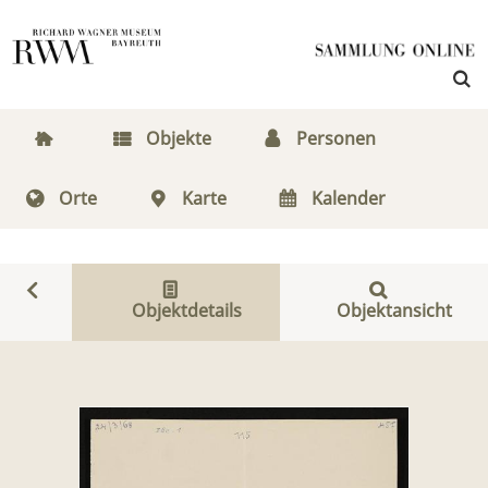
Objekte
Personen
Orte
Karte
Kalender
Objektdetails
Objektansicht