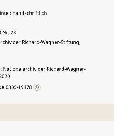
inte ; handschriftlich
3 Nr. 23
rchiv der Richard-Wagner-Stiftung,
: Nationalarchiv der Richard-Wagner-
 2020
de:0305-19478