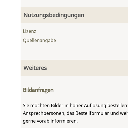
Nutzungsbedingungen
Lizenz
Quellenangabe
Weiteres
Bildanfragen
Sie möchten Bilder in hoher Auflösung bestellen?
Ansprechpersonen, das Bestellformular und weite
gerne vorab informieren.