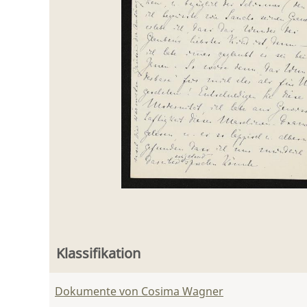
Klassifikation
Dokumente von Cosima Wagner