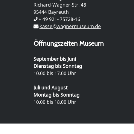
Richard-Wagner-Str. 48
95444 Bayreuth
+ 49 921- 75728-16
kasse@wagnermuseum.de
Öffnungszeiten Museum
September bis Juni
Dienstag bis Sonntag
10.00 bis 17.00 Uhr
Juli und August
Montag bis Sonntag
10.00 bis 18.00 Uhr