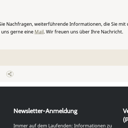
Sie Nachfragen, weiterführende Informationen, die Sie mit
e uns gerne eine
Mail
. Wir freuen uns über Ihre Nachricht.
Newsletter-Anmeldung
V
(P
Immer auf dem Laufenden: Informationen zu