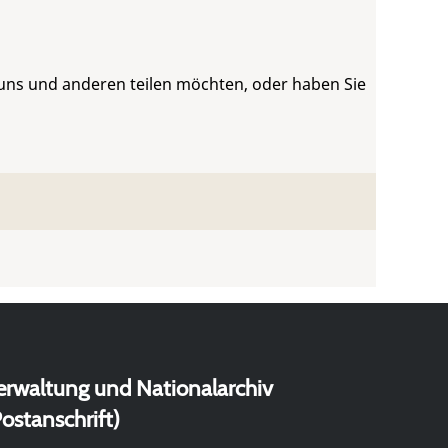
 uns und anderen teilen möchten, oder haben Sie
erwaltung und Nationalarchiv
ostanschrift)