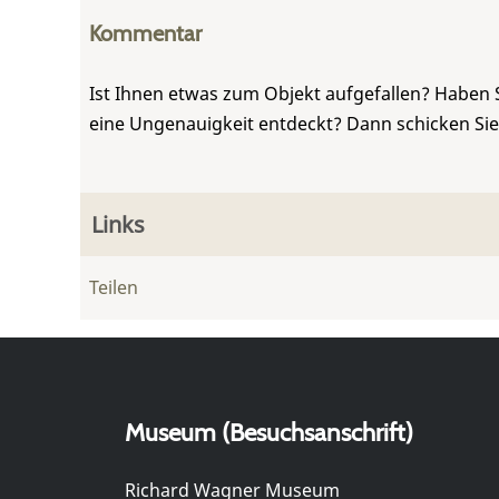
Kommentar
Ist Ihnen etwas zum Objekt aufgefallen? Haben 
eine Ungenauigkeit entdeckt? Dann schicken Si
Links
Teilen
Museum (Besuchsanschrift)
Richard Wagner Museum