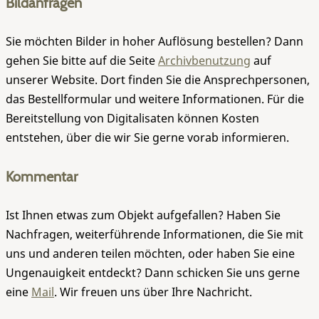
Bildanfragen
Sie möchten Bilder in hoher Auflösung bestellen? Dann
gehen Sie bitte auf die Seite
Archivbenutzung
auf
unserer Website. Dort finden Sie die Ansprechpersonen,
das Bestellformular und weitere Informationen. Für die
Bereitstellung von Digitalisaten können Kosten
entstehen, über die wir Sie gerne vorab informieren.
Kommentar
Ist Ihnen etwas zum Objekt aufgefallen? Haben Sie
Nachfragen, weiterführende Informationen, die Sie mit
uns und anderen teilen möchten, oder haben Sie eine
Ungenauigkeit entdeckt? Dann schicken Sie uns gerne
eine
Mail
. Wir freuen uns über Ihre Nachricht.