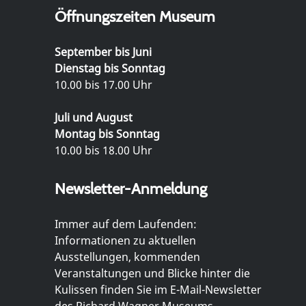
Öffnungszeiten Museum
September bis Juni
Dienstag bis Sonntag
10.00 bis 17.00 Uhr
Juli und August
Montag bis Sonntag
10.00 bis 18.00 Uhr
Newsletter-Anmeldung
Immer auf dem Laufenden:
Informationen zu aktuellen
Ausstellungen, kommenden
Veranstaltungen und Blicke hinter die
Kulissen finden Sie im E-Mail-Newsletter