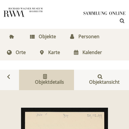
Objekte
Personen
Orte
Karte
Kalender
Objektdetails
Objektansicht