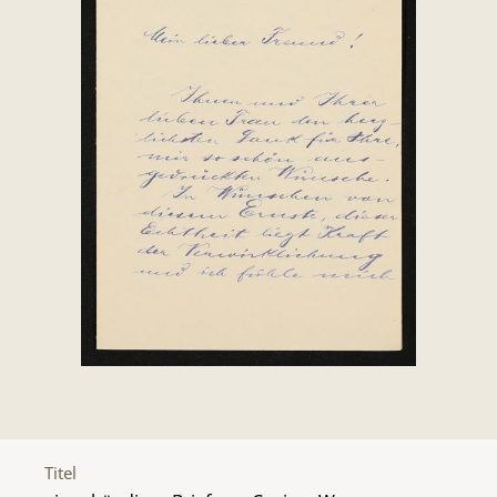
Titel