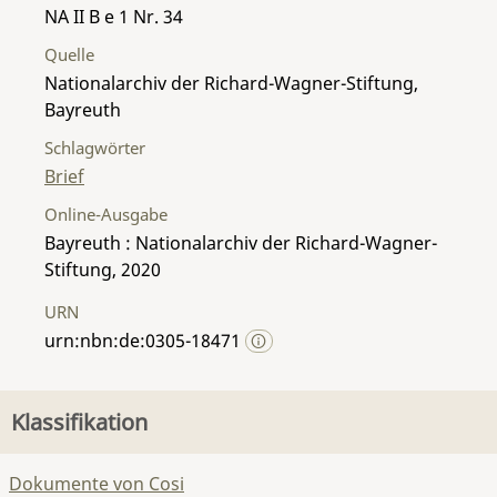
NA II B e 1 Nr. 34
Quelle
Nationalarchiv der Richard-Wagner-Stiftung,
Bayreuth
Schlagwörter
Brief
Online-Ausgabe
Bayreuth : Nationalarchiv der Richard-Wagner-
Stiftung, 2020
URN
urn:nbn:de:0305-18471
Klassifikation
Dokumente von Cosi