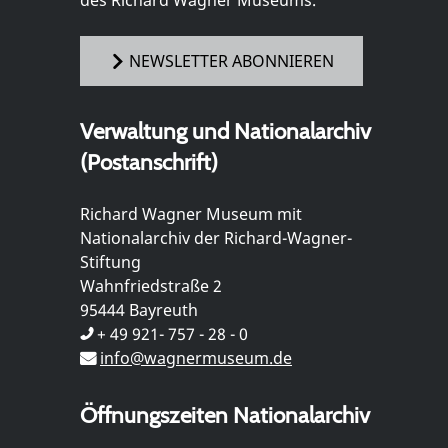
des Richard Wagner Museums.
NEWSLETTER ABONNIEREN
Verwaltung und Nationalarchiv
(Postanschrift)
Richard Wagner Museum mit
Nationalarchiv der Richard-Wagner-
Stiftung
Wahnfriedstraße 2
95444 Bayreuth
+ 49 921- 757 - 28 - 0
info@wagnermuseum.de
Öffnungszeiten Nationalarchiv