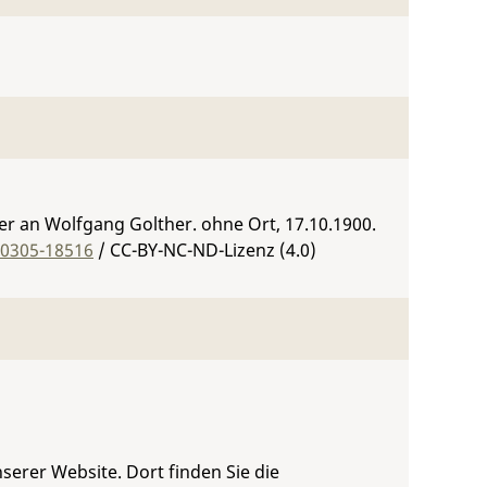
r an Wolfgang Golther. ohne Ort, 17.10.1900.
:0305-18516
/ CC-BY-NC-ND-Lizenz (4.0)
serer Website. Dort finden Sie die