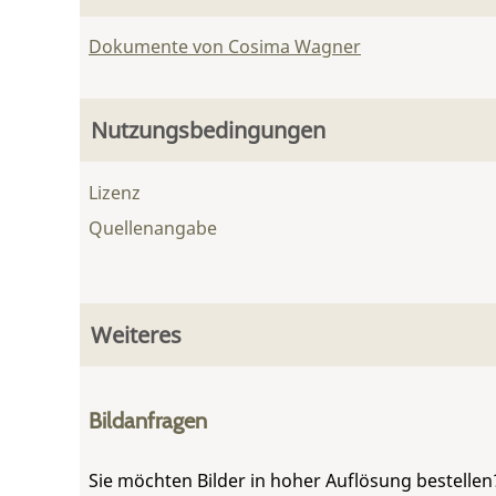
Dokumente von Cosima Wagner
Nutzungsbedingungen
Lizenz
Quellenangabe
Weiteres
Bildanfragen
Sie möchten Bilder in hoher Auflösung bestellen?