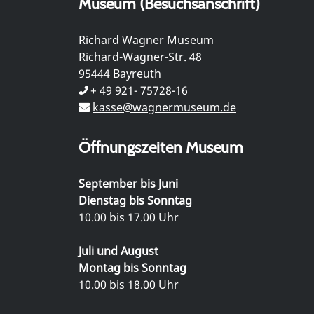
Museum (Besuchsanschrift)
Richard Wagner Museum
Richard-Wagner-Str. 48
95444 Bayreuth
+ 49 921- 75728-16
kasse@wagnermuseum.de
Öffnungszeiten Museum
September bis Juni
Dienstag bis Sonntag
10.00 bis 17.00 Uhr
Juli und August
Montag bis Sonntag
10.00 bis 18.00 Uhr