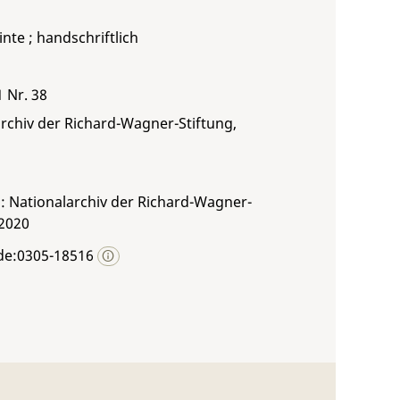
inte ; handschriftlich
1 Nr. 38
rchiv der Richard-Wagner-Stiftung,
: Nationalarchiv der Richard-Wagner-
 2020
de:0305-18516