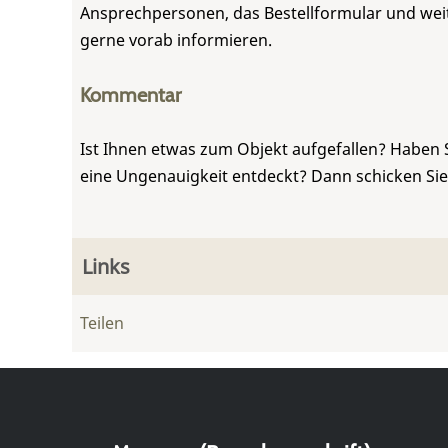
Ansprechpersonen, das Bestellformular und weite
gerne vorab informieren.
Kommentar
Ist Ihnen etwas zum Objekt aufgefallen? Haben 
eine Ungenauigkeit entdeckt? Dann schicken Si
Links
Teilen