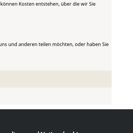
 können Kosten entstehen, über die wir Sie
 uns und anderen teilen möchten, oder haben Sie