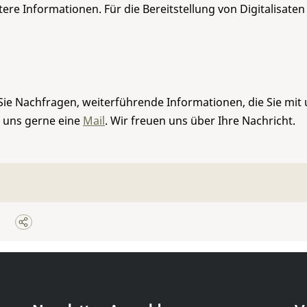
re Informationen. Für die Bereitstellung von Digitalisaten
Sie Nachfragen, weiterführende Informationen, die Sie mit
e uns gerne eine
Mail
. Wir freuen uns über Ihre Nachricht.