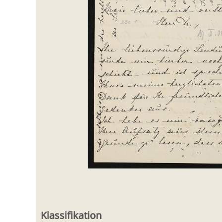
Klassifikation