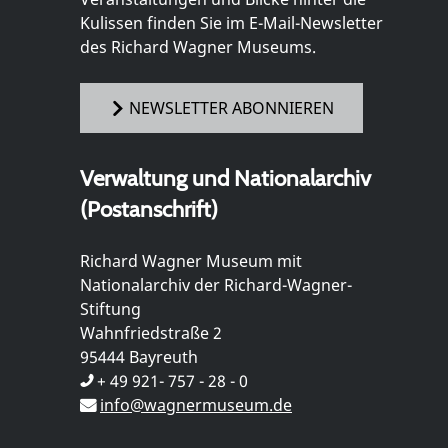
Kulissen finden Sie im E-Mail-Newsletter
des Richard Wagner Museums.
NEWSLETTER ABONNIEREN
Verwaltung und Nationalarchiv
(Postanschrift)
Richard Wagner Museum mit
Nationalarchiv der Richard-Wagner-
Stiftung
Wahnfriedstraße 2
95444 Bayreuth
+ 49 921- 757 - 28 - 0
info@wagnermuseum.de