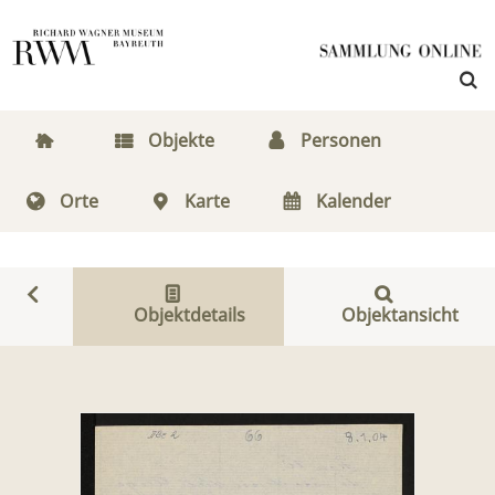
Objekte
Personen
Orte
Karte
Kalender
Objektdetails
Objektansicht