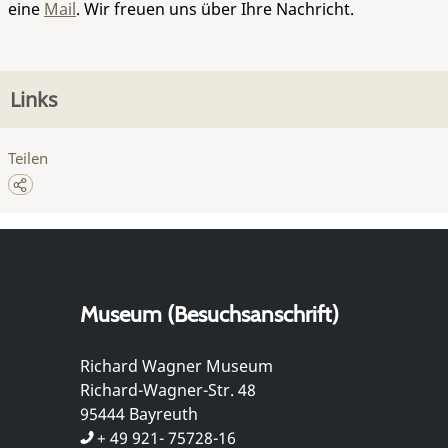
eine
Mail
. Wir freuen uns über Ihre Nachricht.
Links
Teilen
Museum (Besuchsanschrift)
Richard Wagner Museum
Richard-Wagner-Str. 48
95444 Bayreuth
+ 49 921- 75728-16