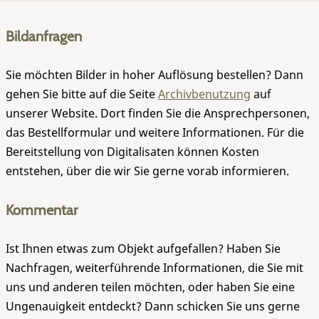
Bildanfragen
Sie möchten Bilder in hoher Auflösung bestellen? Dann
gehen Sie bitte auf die Seite
Archivbenutzung
auf
unserer Website. Dort finden Sie die Ansprechpersonen,
das Bestellformular und weitere Informationen. Für die
Bereitstellung von Digitalisaten können Kosten
entstehen, über die wir Sie gerne vorab informieren.
Kommentar
Ist Ihnen etwas zum Objekt aufgefallen? Haben Sie
Nachfragen, weiterführende Informationen, die Sie mit
uns und anderen teilen möchten, oder haben Sie eine
Ungenauigkeit entdeckt? Dann schicken Sie uns gerne