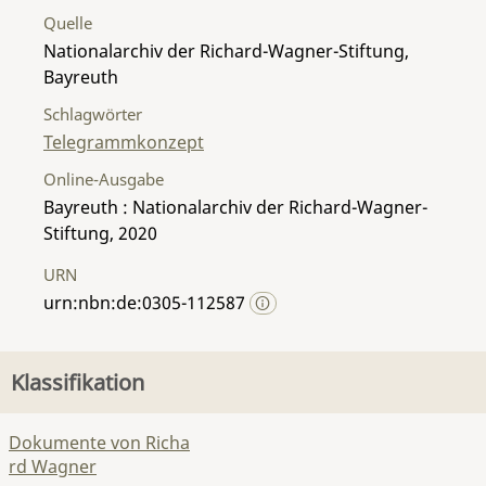
Quelle
Nationalarchiv der Richard-Wagner-Stiftung,
Bayreuth
Schlagwörter
Telegrammkonzept
Online-Ausgabe
Bayreuth : Nationalarchiv der Richard-Wagner-
Stiftung, 2020
URN
urn:nbn:de:0305-112587
Klassifikation
Dokumente von Richa
rd Wagner