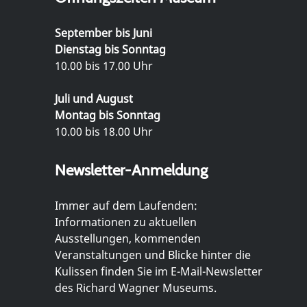
September bis Juni
Dienstag bis Sonntag
10.00 bis 17.00 Uhr
Juli und August
Montag bis Sonntag
10.00 bis 18.00 Uhr
Newsletter-Anmeldung
Immer auf dem Laufenden:
Informationen zu aktuellen
Ausstellungen, kommenden
Veranstaltungen und Blicke hinter die
Kulissen finden Sie im E-Mail-Newsletter
des Richard Wagner Museums.