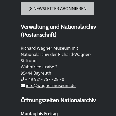
NEWSLETTER ABONNIEREN
Verwaltung und Nationalarchiv
(Postanschrift)
Richard Wagner Museum mit
Nationalarchiv der Richard-Wagner-
Stiftung
Wahnfriedstraße 2
95444 Bayreuth
+ 49 921- 757 - 28 - 0
info@wagnermuseum.de
Öffnungszeiten Nationalarchiv
Montag bis Freitag