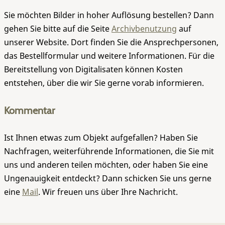
Sie möchten Bilder in hoher Auflösung bestellen? Dann
gehen Sie bitte auf die Seite
Archivbenutzung
auf
unserer Website. Dort finden Sie die Ansprechpersonen,
das Bestellformular und weitere Informationen. Für die
Bereitstellung von Digitalisaten können Kosten
entstehen, über die wir Sie gerne vorab informieren.
Kommentar
Ist Ihnen etwas zum Objekt aufgefallen? Haben Sie
Nachfragen, weiterführende Informationen, die Sie mit
uns und anderen teilen möchten, oder haben Sie eine
Ungenauigkeit entdeckt? Dann schicken Sie uns gerne
eine
Mail
. Wir freuen uns über Ihre Nachricht.