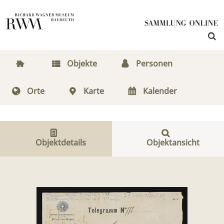
Objekte
Personen
Orte
Karte
Kalender
Objektdetails
Objektansicht