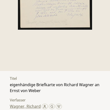
Titel
eigenhändige Briefkarte von Richard Wagner an
Ernst von Weber
Verfasser
Wagner, Richard