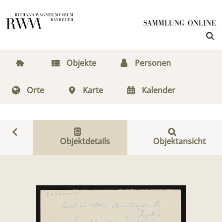
Objekte
Personen
Orte
Karte
Kalender
Objektdetails
Objektansicht