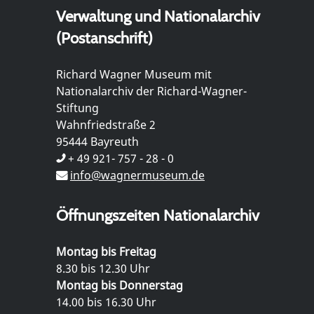
Verwaltung und Nationalarchiv
(Postanschrift)
Richard Wagner Museum mit
Nationalarchiv der Richard-Wagner-
Stiftung
Wahnfriedstraße 2
95444 Bayreuth
+ 49 921- 757 - 28 - 0
info@wagnermuseum.de
Öffnungszeiten Nationalarchiv
Montag bis Freitag
8.30 bis 12.30 Uhr
Montag bis Donnerstag
14.00 bis 16.30 Uhr