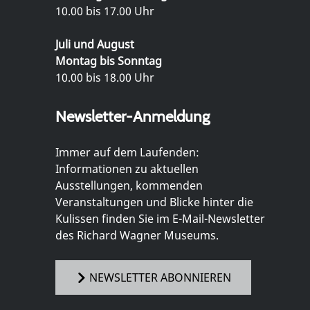
10.00 bis 17.00 Uhr
Juli und August
Montag bis Sonntag
10.00 bis 18.00 Uhr
Newsletter-Anmeldung
Immer auf dem Laufenden:
Informationen zu aktuellen
Ausstellungen, kommenden
Veranstaltungen und Blicke hinter die
Kulissen finden Sie im E-Mail-Newsletter
des Richard Wagner Museums.
NEWSLETTER ABONNIEREN