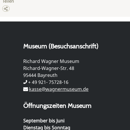
Teilen
Museum (Besuchsanschrift)
Richard Wagner Museum
Richard-Wagner-Str. 48
95444 Bayreuth
+ 49 921- 75728-16
kasse@wagnermuseum.de
Öffnungszeiten Museum
September bis Juni
Dienstag bis Sonntag