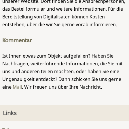
unserer Website. Dort finden Sie die Ansprechpersonen,
das Bestellformular und weitere Informationen. Für die
Bereitstellung von Digitalisaten können Kosten
entstehen, über die wir Sie gerne vorab informieren.
Kommentar
Ist Ihnen etwas zum Objekt aufgefallen? Haben Sie
Nachfragen, weiterführende Informationen, die Sie mit
uns und anderen teilen möchten, oder haben Sie eine
Ungenauigkeit entdeckt? Dann schicken Sie uns gerne
eine
Mail
. Wir freuen uns über Ihre Nachricht.
Links