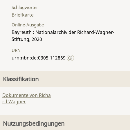
Schlagwörter
Briefkarte
Online-Ausgabe
Bayreuth : Nationalarchiv der Richard-Wagner-
Stiftung, 2020
URN
urn:nbn:de:0305-112869
Klassifikation
Dokumente von Richa
rd Wagner
Nutzungsbedingungen