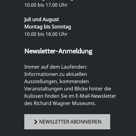
10.00 bis 17.00 Uhr
Juli und August
Montag bis Sonntag
10.00 bis 18.00 Uhr
Newsletter-Anmeldung
Immer auf dem Laufenden:
Informationen zu aktuellen
Ausstellungen, kommenden
Veranstaltungen und Blicke hinter die
Kulissen finden Sie im E-Mail-Newsletter
des Richard Wagner Museums.
NEWSLETTER ABONNIEREN