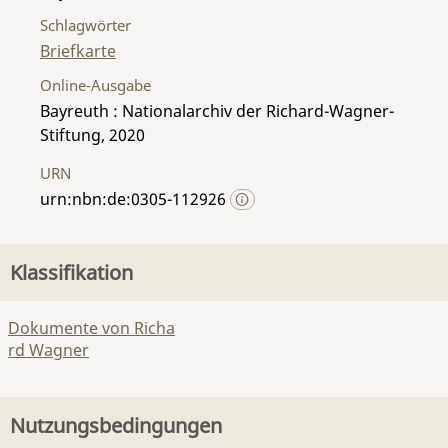
Schlagwörter
Briefkarte
Online-Ausgabe
Bayreuth : Nationalarchiv der Richard-Wagner-
Stiftung, 2020
URN
urn:nbn:de:0305-112926
Klassifikation
Dokumente von Richa
rd Wagner
Nutzungsbedingungen