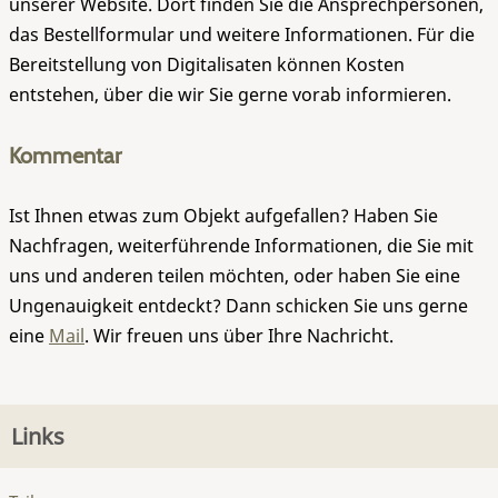
unserer Website. Dort finden Sie die Ansprechpersonen,
das Bestellformular und weitere Informationen. Für die
Bereitstellung von Digitalisaten können Kosten
entstehen, über die wir Sie gerne vorab informieren.
Kommentar
Ist Ihnen etwas zum Objekt aufgefallen? Haben Sie
Nachfragen, weiterführende Informationen, die Sie mit
uns und anderen teilen möchten, oder haben Sie eine
Ungenauigkeit entdeckt? Dann schicken Sie uns gerne
eine
Mail
. Wir freuen uns über Ihre Nachricht.
Links