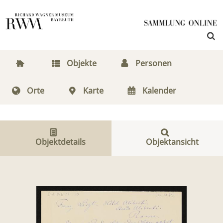
Objekte
Personen
Orte
Karte
Kalender
Objektdetails
Objektansicht