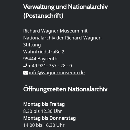
Verwaltung und Nationalarchiv
(Postanschrift)
Richard Wagner Museum mit
Nationalarchiv der Richard-Wagner-
Stiftung
Wahnfriedstraße 2
95444 Bayreuth
+ 49 921- 757 - 28 - 0
info@wagnermuseum.de
Öffnungszeiten Nationalarchiv
Montag bis Freitag
8.30 bis 12.30 Uhr
Montag bis Donnerstag
14.00 bis 16.30 Uhr