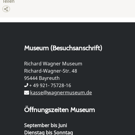
Teilen
Museum (Besuchsanschrift)
Richard Wagner Museum
Richard-Wagner-Str. 48
95444 Bayreuth
+ 49 921- 75728-16
kasse@wagnermuseum.de
Öffnungszeiten Museum
September bis Juni
Dienstag bis Sonntag