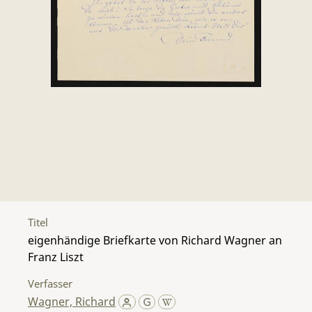
Titel
eigenhändige Briefkarte von Richard Wagner an
Franz Liszt
Verfasser
Wagner, Richard