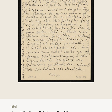
Titel