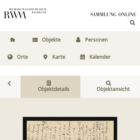
Objekte
Personen
Orte
Karte
Kalender
Objektdetails
Objektansicht