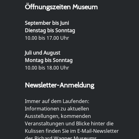
Öffnungszeiten Museum
September bis Juni
Dienstag bis Sonntag
10.00 bis 17.00 Uhr
Juli und August
Montag bis Sonntag
10.00 bis 18.00 Uhr
Newsletter-Anmeldung
Immer auf dem Laufenden:
Informationen zu aktuellen
Ausstellungen, kommenden
Veranstaltungen und Blicke hinter die
Kulissen finden Sie im E-Mail-Newsletter
des Richard Wagner Museums.