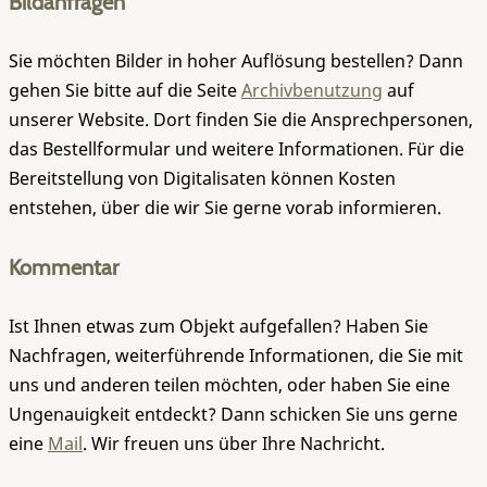
Bildanfragen
Sie möchten Bilder in hoher Auflösung bestellen? Dann
gehen Sie bitte auf die Seite
Archivbenutzung
auf
unserer Website. Dort finden Sie die Ansprechpersonen,
das Bestellformular und weitere Informationen. Für die
Bereitstellung von Digitalisaten können Kosten
entstehen, über die wir Sie gerne vorab informieren.
Kommentar
Ist Ihnen etwas zum Objekt aufgefallen? Haben Sie
Nachfragen, weiterführende Informationen, die Sie mit
uns und anderen teilen möchten, oder haben Sie eine
Ungenauigkeit entdeckt? Dann schicken Sie uns gerne
eine
Mail
. Wir freuen uns über Ihre Nachricht.