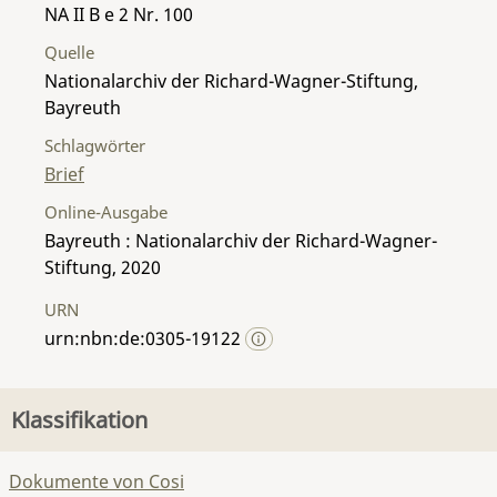
NA II B e 2 Nr. 100
Quelle
Nationalarchiv der Richard-Wagner-Stiftung,
Bayreuth
Schlagwörter
Brief
Online-Ausgabe
Bayreuth : Nationalarchiv der Richard-Wagner-
Stiftung, 2020
URN
urn:nbn:de:0305-19122
Klassifikation
Dokumente von Cosi