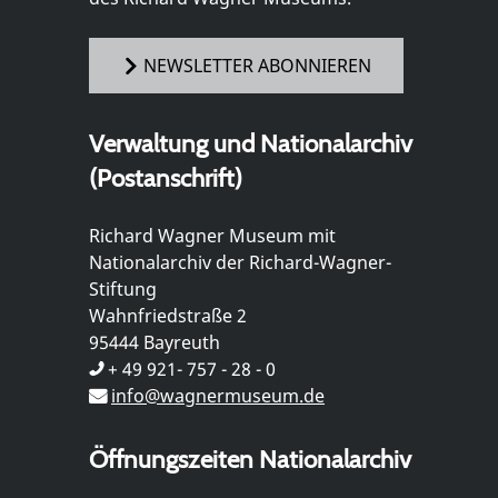
NEWSLETTER ABONNIEREN
Verwaltung und Nationalarchiv
(Postanschrift)
Richard Wagner Museum mit
Nationalarchiv der Richard-Wagner-
Stiftung
Wahnfriedstraße 2
95444 Bayreuth
+ 49 921- 757 - 28 - 0
info@wagnermuseum.de
Öffnungszeiten Nationalarchiv