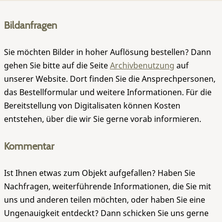
Bildanfragen
Sie möchten Bilder in hoher Auflösung bestellen? Dann
gehen Sie bitte auf die Seite
Archivbenutzung
auf
unserer Website. Dort finden Sie die Ansprechpersonen,
das Bestellformular und weitere Informationen. Für die
Bereitstellung von Digitalisaten können Kosten
entstehen, über die wir Sie gerne vorab informieren.
Kommentar
Ist Ihnen etwas zum Objekt aufgefallen? Haben Sie
Nachfragen, weiterführende Informationen, die Sie mit
uns und anderen teilen möchten, oder haben Sie eine
Ungenauigkeit entdeckt? Dann schicken Sie uns gerne