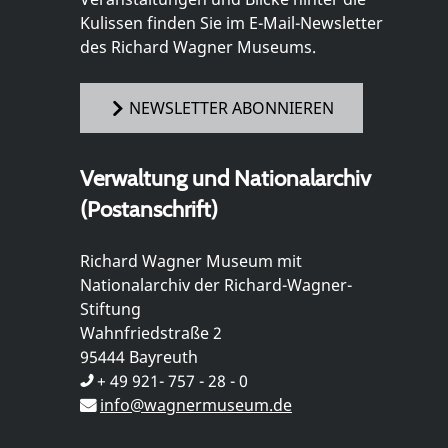
Kulissen finden Sie im E-Mail-Newsletter
des Richard Wagner Museums.
NEWSLETTER ABONNIEREN
Verwaltung und Nationalarchiv
(Postanschrift)
Richard Wagner Museum mit
Nationalarchiv der Richard-Wagner-
Stiftung
Wahnfriedstraße 2
95444 Bayreuth
+ 49 921- 757 - 28 - 0
info@wagnermuseum.de