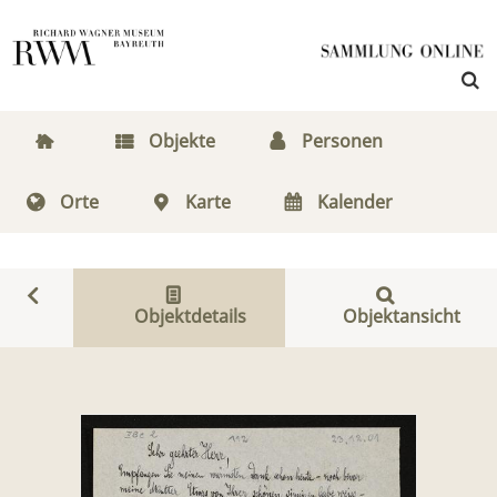
Objekte
Personen
Orte
Karte
Kalender
Objektdetails
Objektansicht