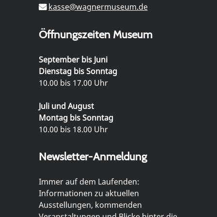
kasse@wagnermuseum.de
Öffnungszeiten Museum
September bis Juni
Dienstag bis Sonntag
10.00 bis 17.00 Uhr
Juli und August
Montag bis Sonntag
10.00 bis 18.00 Uhr
Newsletter-Anmeldung
Immer auf dem Laufenden:
Informationen zu aktuellen
Ausstellungen, kommenden
Veranstaltungen und Blicke hinter die