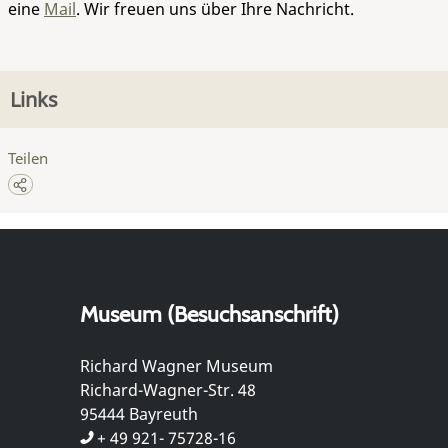
eine
Mail
. Wir freuen uns über Ihre Nachricht.
Links
Teilen
Museum (Besuchsanschrift)
Richard Wagner Museum
Richard-Wagner-Str. 48
95444 Bayreuth
+ 49 921- 75728-16