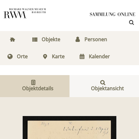
Objekte
Personen
Orte
Karte
Kalender
Objektdetails
Objektansicht