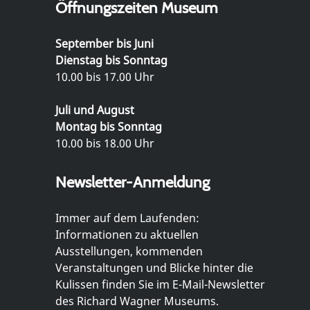
Öffnungszeiten Museum
September bis Juni
Dienstag bis Sonntag
10.00 bis 17.00 Uhr
Juli und August
Montag bis Sonntag
10.00 bis 18.00 Uhr
Newsletter-Anmeldung
Immer auf dem Laufenden:
Informationen zu aktuellen
Ausstellungen, kommenden
Veranstaltungen und Blicke hinter die
Kulissen finden Sie im E-Mail-Newsletter
des Richard Wagner Museums.