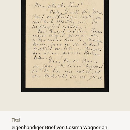
Titel
eigenhändiger Brief von Cosima Wagner an