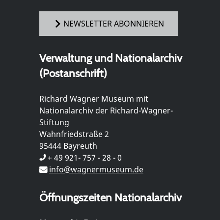
NEWSLETTER ABONNIEREN
Verwaltung und Nationalarchiv
(Postanschrift)
Richard Wagner Museum mit
Nationalarchiv der Richard-Wagner-
Stiftung
Wahnfriedstraße 2
95444 Bayreuth
+ 49 921- 757 - 28 - 0
info@wagnermuseum.de
Öffnungszeiten Nationalarchiv