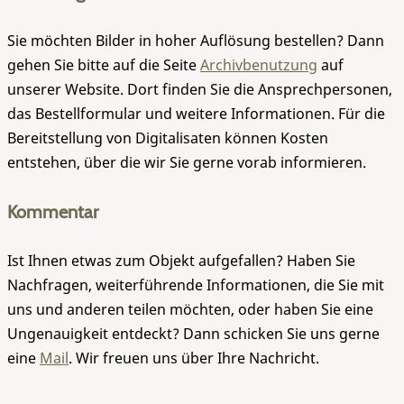
Sie möchten Bilder in hoher Auflösung bestellen? Dann
gehen Sie bitte auf die Seite
Archivbenutzung
auf
unserer Website. Dort finden Sie die Ansprechpersonen,
das Bestellformular und weitere Informationen. Für die
Bereitstellung von Digitalisaten können Kosten
entstehen, über die wir Sie gerne vorab informieren.
Kommentar
Ist Ihnen etwas zum Objekt aufgefallen? Haben Sie
Nachfragen, weiterführende Informationen, die Sie mit
uns und anderen teilen möchten, oder haben Sie eine
Ungenauigkeit entdeckt? Dann schicken Sie uns gerne
eine
Mail
. Wir freuen uns über Ihre Nachricht.