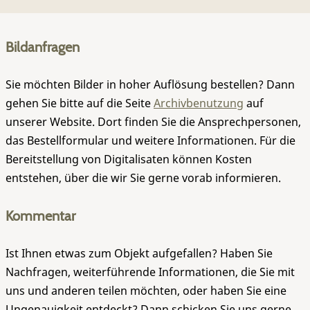
Bildanfragen
Sie möchten Bilder in hoher Auflösung bestellen? Dann
gehen Sie bitte auf die Seite
Archivbenutzung
auf
unserer Website. Dort finden Sie die Ansprechpersonen,
das Bestellformular und weitere Informationen. Für die
Bereitstellung von Digitalisaten können Kosten
entstehen, über die wir Sie gerne vorab informieren.
Kommentar
Ist Ihnen etwas zum Objekt aufgefallen? Haben Sie
Nachfragen, weiterführende Informationen, die Sie mit
uns und anderen teilen möchten, oder haben Sie eine
Ungenauigkeit entdeckt? Dann schicken Sie uns gerne