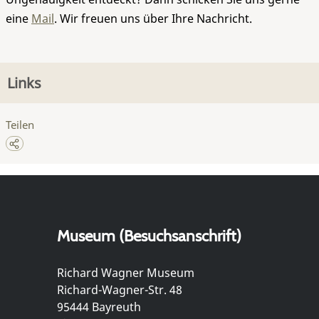
eine
Mail
. Wir freuen uns über Ihre Nachricht.
Links
Teilen
Museum (Besuchsanschrift)
Richard Wagner Museum
Richard-Wagner-Str. 48
95444 Bayreuth