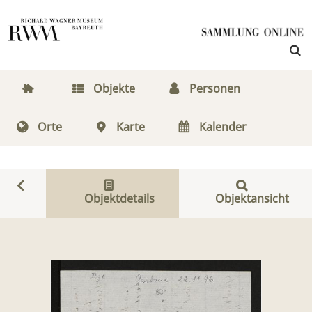
Objekte
Personen
Orte
Karte
Kalender
Objektdetails
Objektansicht