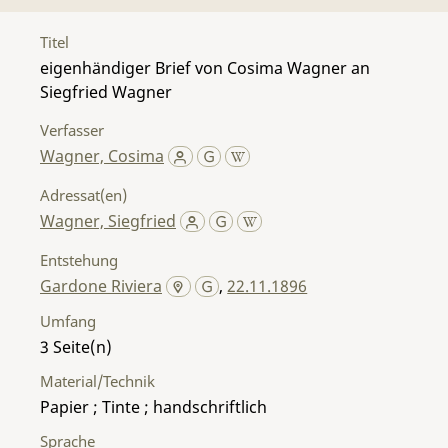
Titel
eigenhändiger Brief von Cosima Wagner an
Siegfried Wagner
Verfasser
Wagner, Cosima
Adressat(en)
Wagner, Siegfried
Entstehung
Gardone Riviera
,
22.11.1896
Umfang
3
Material/Technik
Papier ; Tinte ; handschriftlich
Sprache