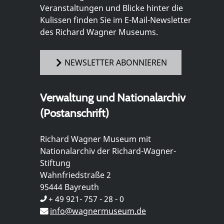
Veranstaltungen und Blicke hinter die
Kulissen finden Sie im E-Mail-Newsletter
des Richard Wagner Museums.
NEWSLETTER ABONNIEREN
Verwaltung und Nationalarchiv
(Postanschrift)
Richard Wagner Museum mit
Nationalarchiv der Richard-Wagner-
Stiftung
Wahnfriedstraße 2
95444 Bayreuth
+ 49 921- 757 - 28 - 0
info@wagnermuseum.de