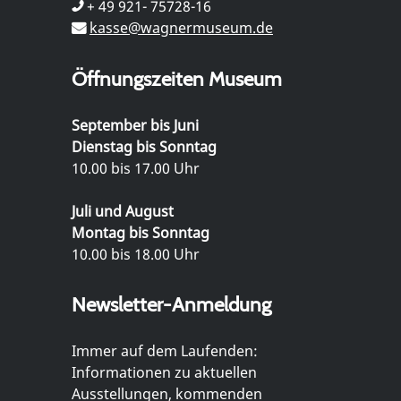
+ 49 921- 75728-16
kasse@wagnermuseum.de
Öffnungszeiten Museum
September bis Juni
Dienstag bis Sonntag
10.00 bis 17.00 Uhr
Juli und August
Montag bis Sonntag
10.00 bis 18.00 Uhr
Newsletter-Anmeldung
Immer auf dem Laufenden:
Informationen zu aktuellen
Ausstellungen, kommenden