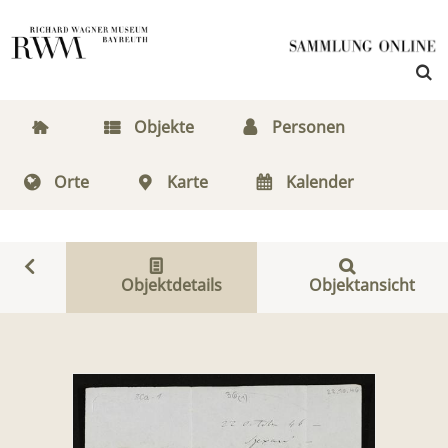
Objekte
Personen
Orte
Karte
Kalender
Objektdetails
Objektansicht