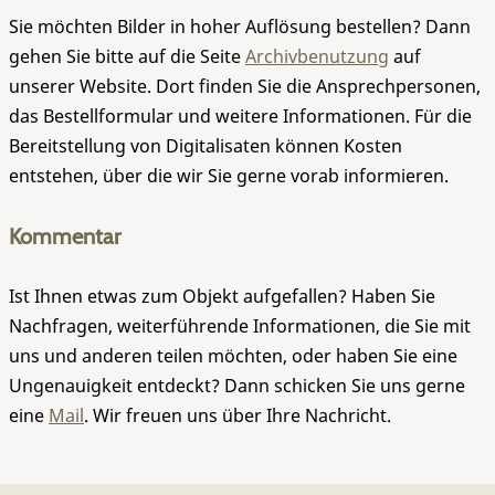
Sie möchten Bilder in hoher Auflösung bestellen? Dann
gehen Sie bitte auf die Seite
Archivbenutzung
auf
unserer Website. Dort finden Sie die Ansprechpersonen,
das Bestellformular und weitere Informationen. Für die
Bereitstellung von Digitalisaten können Kosten
entstehen, über die wir Sie gerne vorab informieren.
Kommentar
Ist Ihnen etwas zum Objekt aufgefallen? Haben Sie
Nachfragen, weiterführende Informationen, die Sie mit
uns und anderen teilen möchten, oder haben Sie eine
Ungenauigkeit entdeckt? Dann schicken Sie uns gerne
eine
Mail
. Wir freuen uns über Ihre Nachricht.