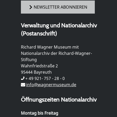
NEWSLETTER ABONNIEREN
Verwaltung und Nationalarchiv
(Postanschrift)
Richard Wagner Museum mit
Nationalarchiv der Richard-Wagner-
Stiftung
Wahnfriedstraße 2
95444 Bayreuth
+ 49 921- 757 - 28 - 0
info@wagnermuseum.de
Öffnungszeiten Nationalarchiv
Montag bis Freitag