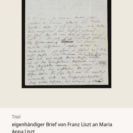
Titel
eigenhändiger Brief von Franz Liszt an Maria
Anna Liszt