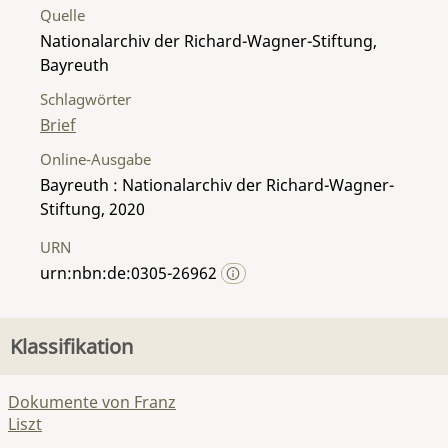
Quelle
Nationalarchiv der Richard-Wagner-Stiftung,
Bayreuth
Schlagwörter
Brief
Online-Ausgabe
Bayreuth : Nationalarchiv der Richard-Wagner-
Stiftung, 2020
URN
urn:nbn:de:0305-26962
Klassifikation
Dokumente von Franz
Liszt