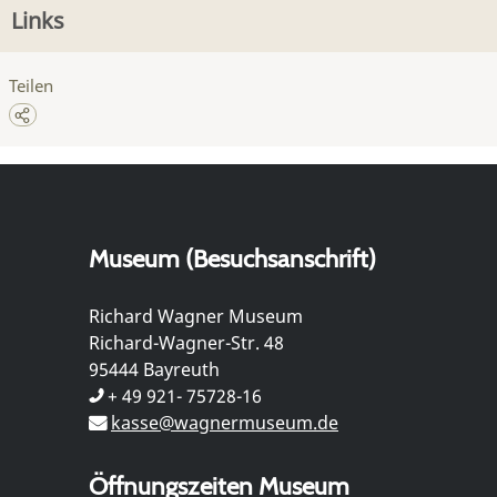
Links
Teilen
Museum (Besuchsanschrift)
Richard Wagner Museum
Richard-Wagner-Str. 48
95444 Bayreuth
+ 49 921- 75728-16
kasse@wagnermuseum.de
Öffnungszeiten Museum