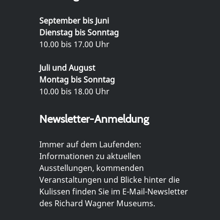
September bis Juni
Dienstag bis Sonntag
10.00 bis 17.00 Uhr
Juli und August
Montag bis Sonntag
10.00 bis 18.00 Uhr
Newsletter-Anmeldung
Immer auf dem Laufenden:
Informationen zu aktuellen
Ausstellungen, kommenden
Veranstaltungen und Blicke hinter die
Kulissen finden Sie im E-Mail-Newsletter
des Richard Wagner Museums.