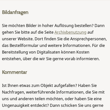
Bildanfragen
Sie möchten Bilder in hoher Auflösung bestellen? Dann
gehen Sie bitte auf die Seite
Archivbenutzung
auf
unserer Website. Dort finden Sie die Ansprechpersonen,
das Bestellformular und weitere Informationen. Für die
Bereitstellung von Digitalisaten können Kosten
entstehen, über die wir Sie gerne vorab informieren.
Kommentar
Ist Ihnen etwas zum Objekt aufgefallen? Haben Sie
Nachfragen, weiterführende Informationen, die Sie mit
uns und anderen teilen möchten, oder haben Sie eine
Ungenauigkeit entdeckt? Dann schicken Sie uns gerne