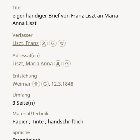
Titel
eigenhändiger Brief von Franz Liszt an Maria
Anna Liszt
Verfasser
Liszt, Franz
Adressat(en)
Liszt, Maria Anna
Entstehung
Weimar
,
12.3.1848
Umfang
3
Material/Technik
Papier ; Tinte ; handschriftlich
Sprache