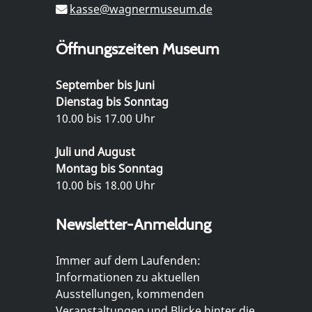
kasse@wagnermuseum.de
Öffnungszeiten Museum
September bis Juni
Dienstag bis Sonntag
10.00 bis 17.00 Uhr
Juli und August
Montag bis Sonntag
10.00 bis 18.00 Uhr
Newsletter-Anmeldung
Immer auf dem Laufenden:
Informationen zu aktuellen
Ausstellungen, kommenden
Veranstaltungen und Blicke hinter die