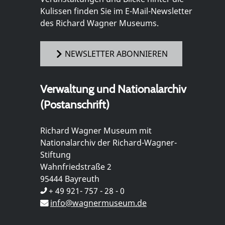
Kulissen finden Sie im E-Mail-Newsletter
des Richard Wagner Museums.
NEWSLETTER ABONNIEREN
Verwaltung und Nationalarchiv
(Postanschrift)
Richard Wagner Museum mit
Nationalarchiv der Richard-Wagner-
Stiftung
Wahnfriedstraße 2
95444 Bayreuth
+ 49 921- 757 - 28 - 0
info@wagnermuseum.de