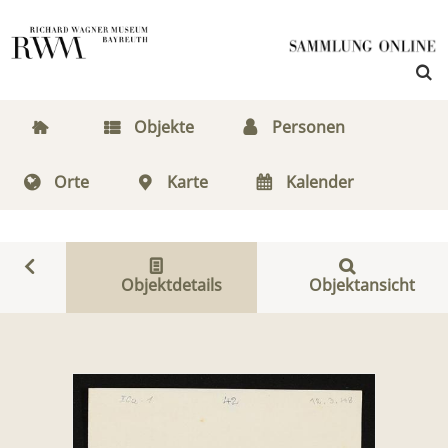
Objekte
Personen
Orte
Karte
Kalender
Objektdetails
Objektansicht