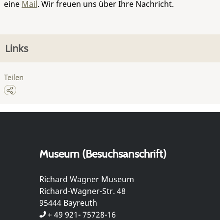
eine
Mail
. Wir freuen uns über Ihre Nachricht.
Links
Teilen
Museum (Besuchsanschrift)
Richard Wagner Museum
Richard-Wagner-Str. 48
95444 Bayreuth
+ 49 921- 75728-16