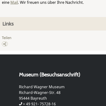
eine
Mail
. Wir freuen uns über Ihre Nachricht.
Links
Teilen
Museum (Besuchsanschrift)
Richard Wagner Museum
Richard-Wagner-Str. 48
95444 Bayreuth
+ 49 921- 75728-16