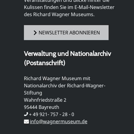
Veranstaltungen und Blicke hinter die
Kulissen finden Sie im E-Mail-Newsletter
des Richard Wagner Museums.
NEWSLETTER ABONNIEREN
Verwaltung und Nationalarchiv
(Postanschrift)
Richard Wagner Museum mit
Nationalarchiv der Richard-Wagner-
Stiftung
Wahnfriedstraße 2
95444 Bayreuth
+ 49 921- 757 - 28 - 0
info@wagnermuseum.de