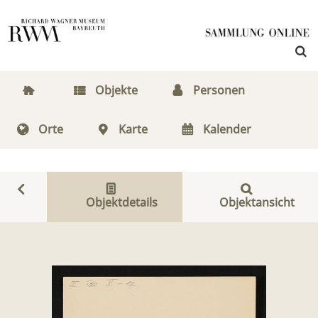
Objekte
Personen
Orte
Karte
Kalender
Objektdetails
Objektansicht