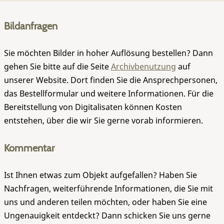
Bildanfragen
Sie möchten Bilder in hoher Auflösung bestellen? Dann
gehen Sie bitte auf die Seite
Archivbenutzung
auf
unserer Website. Dort finden Sie die Ansprechpersonen,
das Bestellformular und weitere Informationen. Für die
Bereitstellung von Digitalisaten können Kosten
entstehen, über die wir Sie gerne vorab informieren.
Kommentar
Ist Ihnen etwas zum Objekt aufgefallen? Haben Sie
Nachfragen, weiterführende Informationen, die Sie mit
uns und anderen teilen möchten, oder haben Sie eine
Ungenauigkeit entdeckt? Dann schicken Sie uns gerne