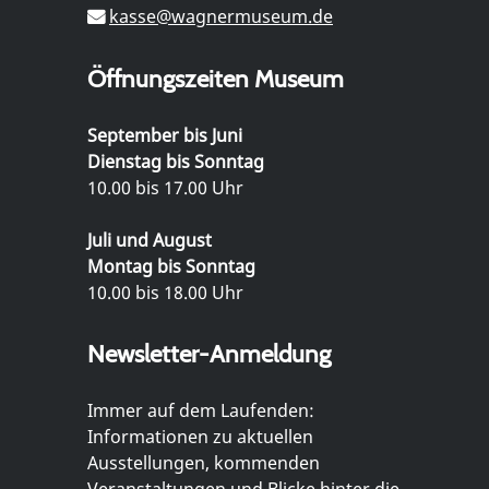
kasse@wagnermuseum.de
Öffnungszeiten Museum
September bis Juni
Dienstag bis Sonntag
10.00 bis 17.00 Uhr
Juli und August
Montag bis Sonntag
10.00 bis 18.00 Uhr
Newsletter-Anmeldung
Immer auf dem Laufenden:
Informationen zu aktuellen
Ausstellungen, kommenden