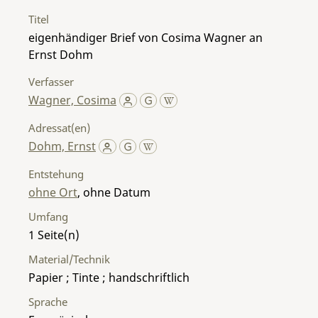
Titel
eigenhändiger Brief von Cosima Wagner an
Ernst Dohm
Verfasser
Wagner, Cosima
Adressat(en)
Dohm, Ernst
Entstehung
ohne Ort
, ohne Datum
Umfang
1
Material/Technik
Papier ; Tinte ; handschriftlich
Sprache