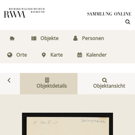
Objekte
Personen
Orte
Karte
Kalender
Objektdetails
Objektansicht