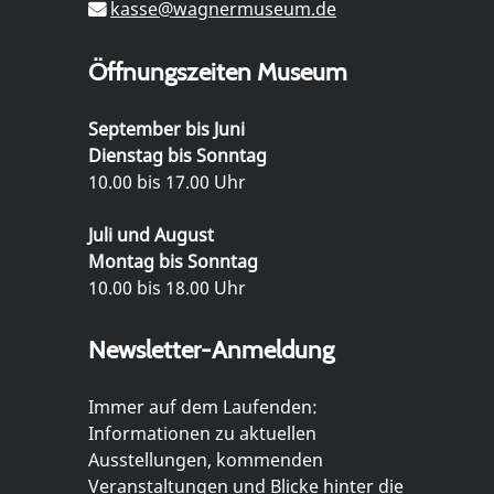
kasse@wagnermuseum.de
Öffnungszeiten Museum
September bis Juni
Dienstag bis Sonntag
10.00 bis 17.00 Uhr
Juli und August
Montag bis Sonntag
10.00 bis 18.00 Uhr
Newsletter-Anmeldung
Immer auf dem Laufenden:
Informationen zu aktuellen
Ausstellungen, kommenden
Veranstaltungen und Blicke hinter die