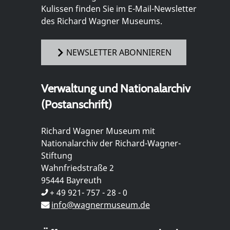
Kulissen finden Sie im E-Mail-Newsletter
des Richard Wagner Museums.
NEWSLETTER ABONNIEREN
Verwaltung und Nationalarchiv
(Postanschrift)
Richard Wagner Museum mit
Nationalarchiv der Richard-Wagner-
Stiftung
Wahnfriedstraße 2
95444 Bayreuth
+ 49 921- 757 - 28 - 0
info@wagnermuseum.de