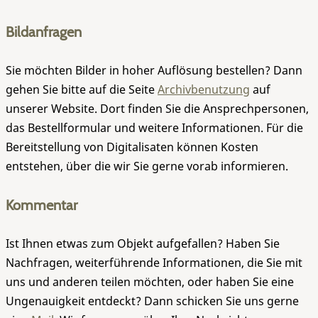
Bildanfragen
Sie möchten Bilder in hoher Auflösung bestellen? Dann
gehen Sie bitte auf die Seite
Archivbenutzung
auf
unserer Website. Dort finden Sie die Ansprechpersonen,
das Bestellformular und weitere Informationen. Für die
Bereitstellung von Digitalisaten können Kosten
entstehen, über die wir Sie gerne vorab informieren.
Kommentar
Ist Ihnen etwas zum Objekt aufgefallen? Haben Sie
Nachfragen, weiterführende Informationen, die Sie mit
uns und anderen teilen möchten, oder haben Sie eine
Ungenauigkeit entdeckt? Dann schicken Sie uns gerne