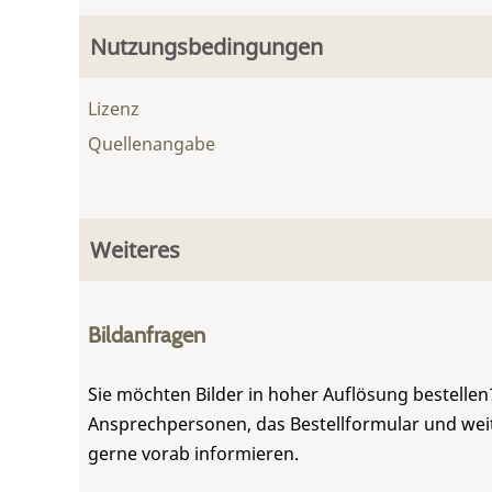
Nutzungsbedingungen
Lizenz
Quellenangabe
Weiteres
Bildanfragen
Sie möchten Bilder in hoher Auflösung bestellen?
Ansprechpersonen, das Bestellformular und weite
gerne vorab informieren.