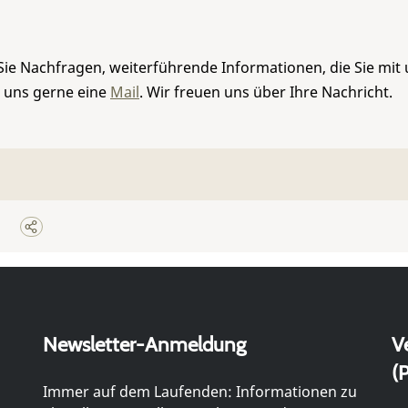
Sie Nachfragen, weiterführende Informationen, die Sie mit
e uns gerne eine
Mail
. Wir freuen uns über Ihre Nachricht.
Newsletter-Anmeldung
V
(P
Immer auf dem Laufenden: Informationen zu