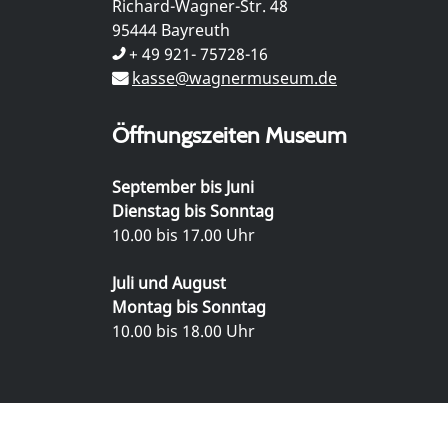
Richard-Wagner-Str. 48
95444 Bayreuth
+ 49 921- 75728-16
kasse@wagnermuseum.de
Öffnungszeiten Museum
September bis Juni
Dienstag bis Sonntag
10.00 bis 17.00 Uhr
Juli und August
Montag bis Sonntag
10.00 bis 18.00 Uhr