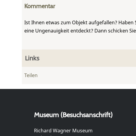
Kommentar
Ist Ihnen etwas zum Objekt aufgefallen? Haben 
eine Ungenauigkeit entdeckt? Dann schicken Si
Links
Teilen
Museum (Besuchsanschrift)
Richard Wagner Museum