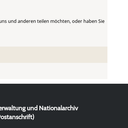
 uns und anderen teilen möchten, oder haben Sie
erwaltung und Nationalarchiv
ostanschrift)