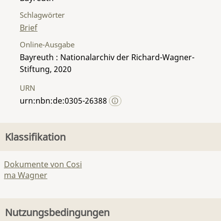
Schlagwörter
Brief
Online-Ausgabe
Bayreuth : Nationalarchiv der Richard-Wagner-
Stiftung, 2020
URN
urn:nbn:de:0305-26388
Klassifikation
Dokumente von Cosi
ma Wagner
Nutzungsbedingungen