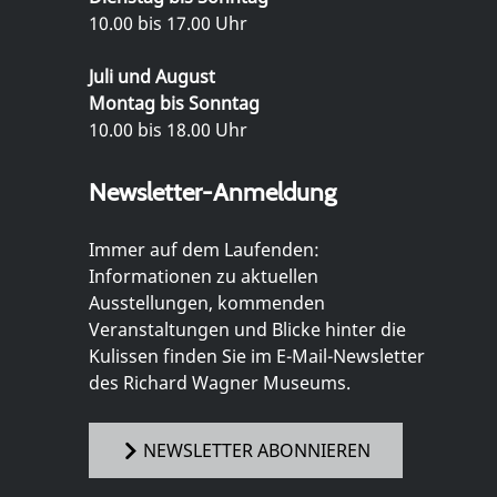
10.00 bis 17.00 Uhr
Juli und August
Montag bis Sonntag
10.00 bis 18.00 Uhr
Newsletter-Anmeldung
Immer auf dem Laufenden:
Informationen zu aktuellen
Ausstellungen, kommenden
Veranstaltungen und Blicke hinter die
Kulissen finden Sie im E-Mail-Newsletter
des Richard Wagner Museums.
NEWSLETTER ABONNIEREN