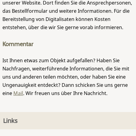
unserer Website. Dort finden Sie die Ansprechpersonen,
das Bestellformular und weitere Informationen. Für die
Bereitstellung von Digitalisaten können Kosten
entstehen, über die wir Sie gerne vorab informieren.
Kommentar
Ist Ihnen etwas zum Objekt aufgefallen? Haben Sie
Nachfragen, weiterführende Informationen, die Sie mit
uns und anderen teilen möchten, oder haben Sie eine
Ungenauigkeit entdeckt? Dann schicken Sie uns gerne
eine
Mail
. Wir freuen uns über Ihre Nachricht.
Links