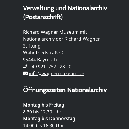
Verwaltung und Nationalarchiv
(Postanschrift)
Richard Wagner Museum mit
Nationalarchiv der Richard-Wagner-
Stiftung
Wahnfriedstraße 2
95444 Bayreuth
+ 49 921- 757 - 28 - 0
info@wagnermuseum.de
Öffnungszeiten Nationalarchiv
Montag bis Freitag
8.30 bis 12.30 Uhr
Montag bis Donnerstag
14.00 bis 16.30 Uhr