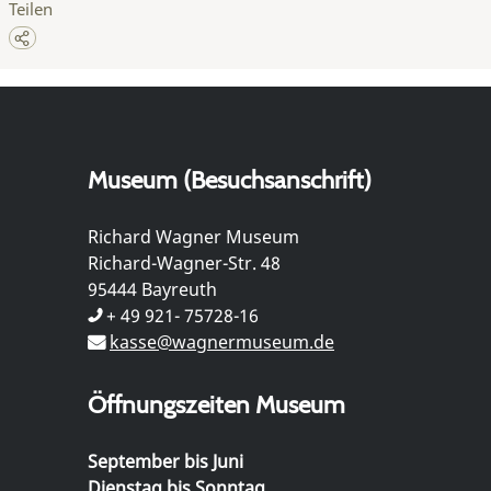
Teilen
Museum (Besuchsanschrift)
Richard Wagner Museum
Richard-Wagner-Str. 48
95444 Bayreuth
+ 49 921- 75728-16
kasse@wagnermuseum.de
Öffnungszeiten Museum
September bis Juni
Dienstag bis Sonntag