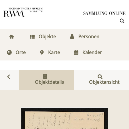
Objekte
Personen
Orte
Karte
Kalender
Objektdetails
Objektansicht