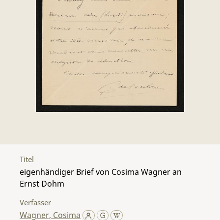
Titel
eigenhändiger Brief von Cosima Wagner an
Ernst Dohm
Verfasser
Wagner, Cosima