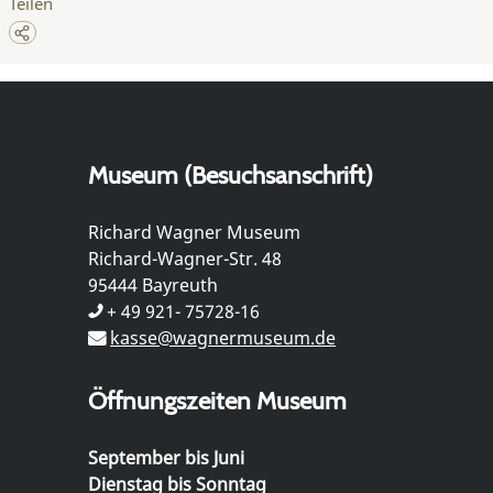
Teilen
Museum (Besuchsanschrift)
Richard Wagner Museum
Richard-Wagner-Str. 48
95444 Bayreuth
+ 49 921- 75728-16
kasse@wagnermuseum.de
Öffnungszeiten Museum
September bis Juni
Dienstag bis Sonntag