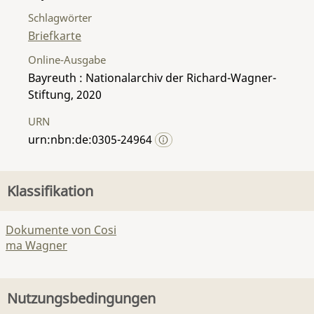
Schlagwörter
Briefkarte
Online-Ausgabe
Bayreuth : Nationalarchiv der Richard-Wagner-
Stiftung, 2020
URN
urn:nbn:de:0305-24964
Klassifikation
Dokumente von Cosi
ma Wagner
Nutzungsbedingungen