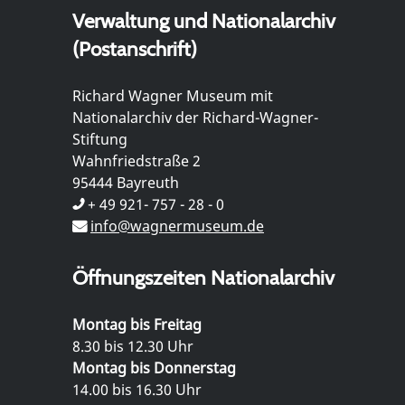
Verwaltung und Nationalarchiv
(Postanschrift)
Richard Wagner Museum mit
Nationalarchiv der Richard-Wagner-
Stiftung
Wahnfriedstraße 2
95444 Bayreuth
+ 49 921- 757 - 28 - 0
info@wagnermuseum.de
Öffnungszeiten Nationalarchiv
Montag bis Freitag
8.30 bis 12.30 Uhr
Montag bis Donnerstag
14.00 bis 16.30 Uhr