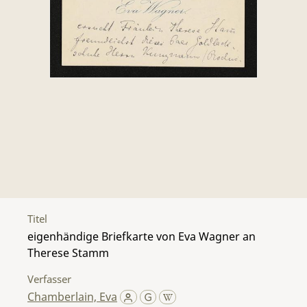
Titel
eigenhändige Briefkarte von Eva Wagner an
Therese Stamm
Verfasser
Chamberlain, Eva