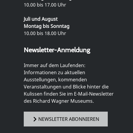
10.00 bis 17.00 Uhr
Juli und August
Montag bis Sonntag
10.00 bis 18.00 Uhr
Newsletter-Anmeldung
Immer auf dem Laufenden:
Informationen zu aktuellen
Ausstellungen, kommenden
Veranstaltungen und Blicke hinter die
Kulissen finden Sie im E-Mail-Newsletter
des Richard Wagner Museums.
NEWSLETTER ABONNIEREN