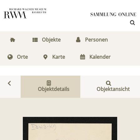
Objekte
Personen
Orte
Karte
Kalender
Objektdetails
Objektansicht