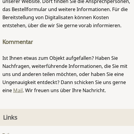
unserer Website. Dort finden Sie die Ansprechpersonen,
das Bestellformular und weitere Informationen. Für die
Bereitstellung von Digitalisaten können Kosten
entstehen, über die wir Sie gerne vorab informieren.
Kommentar
Ist Ihnen etwas zum Objekt aufgefallen? Haben Sie
Nachfragen, weiterführende Informationen, die Sie mit
uns und anderen teilen möchten, oder haben Sie eine
Ungenauigkeit entdeckt? Dann schicken Sie uns gerne
eine
Mail
. Wir freuen uns über Ihre Nachricht.
Links