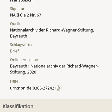
Signatur
NA II C a 2 Nr. 67
Quelle
Nationalarchiv der Richard-Wagner-Stiftung,
Bayreuth
Schlagwörter
Brief
Online-Ausgabe
Bayreuth : Nationalarchiv der Richard-Wagner-
Stiftung, 2020
URN
urn:nbn:de:0305-27242
Klassifikation