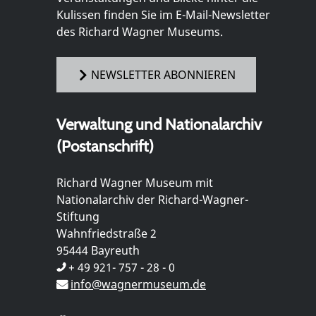
Kulissen finden Sie im E-Mail-Newsletter
des Richard Wagner Museums.
NEWSLETTER ABONNIEREN
Verwaltung und Nationalarchiv
(Postanschrift)
Richard Wagner Museum mit
Nationalarchiv der Richard-Wagner-
Stiftung
Wahnfriedstraße 2
95444 Bayreuth
+ 49 921- 757 - 28 - 0
info@wagnermuseum.de