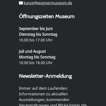
kasse@wagnermuseum.de
Öffnungszeiten Museum
September bis Juni
Dienstag bis Sonntag
10.00 bis 17.00 Uhr
Juli und August
Montag bis Sonntag
10.00 bis 18.00 Uhr
Newsletter-Anmeldung
Immer auf dem Laufenden:
Informationen zu aktuellen
Ausstellungen, kommenden
Veranstaltungen und Blicke hinter die