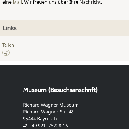
eine
Mail
. Wir freuen uns über Ihre Nachricht.
Links
Teilen
Museum (Besuchsanschrift)
Richard Wagner Museum
Richard-Wagner-Str. 48
95444 Bayreuth
+ 49 921- 75728-16