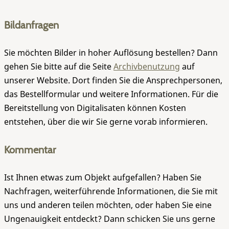
Bildanfragen
Sie möchten Bilder in hoher Auflösung bestellen? Dann
gehen Sie bitte auf die Seite
Archivbenutzung
auf
unserer Website. Dort finden Sie die Ansprechpersonen,
das Bestellformular und weitere Informationen. Für die
Bereitstellung von Digitalisaten können Kosten
entstehen, über die wir Sie gerne vorab informieren.
Kommentar
Ist Ihnen etwas zum Objekt aufgefallen? Haben Sie
Nachfragen, weiterführende Informationen, die Sie mit
uns und anderen teilen möchten, oder haben Sie eine
Ungenauigkeit entdeckt? Dann schicken Sie uns gerne