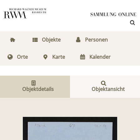
Objekte
Personen
Orte
Karte
Kalender
Objektdetails
Objektansicht