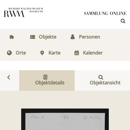
Objekte
Personen
Orte
Karte
Kalender
Objektdetails
Objektansicht