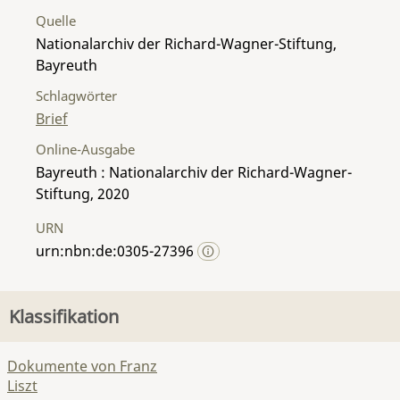
Quelle
Nationalarchiv der Richard-Wagner-Stiftung,
Bayreuth
Schlagwörter
Brief
Online-Ausgabe
Bayreuth : Nationalarchiv der Richard-Wagner-
Stiftung, 2020
URN
urn:nbn:de:0305-27396
Klassifikation
Dokumente von Franz
Liszt