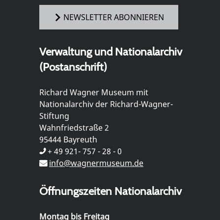
NEWSLETTER ABONNIEREN
Verwaltung und Nationalarchiv
(Postanschrift)
Richard Wagner Museum mit
Nationalarchiv der Richard-Wagner-
Stiftung
Wahnfriedstraße 2
95444 Bayreuth
+ 49 921- 757 - 28 - 0
info@wagnermuseum.de
Öffnungszeiten Nationalarchiv
Montag bis Freitag