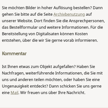
Sie möchten Bilder in hoher Auflösung bestellen? Dann
gehen Sie bitte auf die Seite
Archivbenutzung
auf
unserer Website. Dort finden Sie die Ansprechpersonen,
das Bestellformular und weitere Informationen. Für die
Bereitstellung von Digitalisaten können Kosten
entstehen, über die wir Sie gerne vorab informieren.
Kommentar
Ist Ihnen etwas zum Objekt aufgefallen? Haben Sie
Nachfragen, weiterführende Informationen, die Sie mit
uns und anderen teilen möchten, oder haben Sie eine
Ungenauigkeit entdeckt? Dann schicken Sie uns gerne
eine
Mail
. Wir freuen uns über Ihre Nachricht.