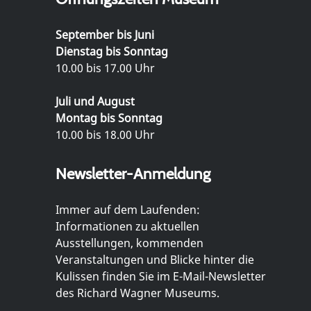
September bis Juni
Dienstag bis Sonntag
10.00 bis 17.00 Uhr
Juli und August
Montag bis Sonntag
10.00 bis 18.00 Uhr
Newsletter-Anmeldung
Immer auf dem Laufenden:
Informationen zu aktuellen
Ausstellungen, kommenden
Veranstaltungen und Blicke hinter die
Kulissen finden Sie im E-Mail-Newsletter
des Richard Wagner Museums.