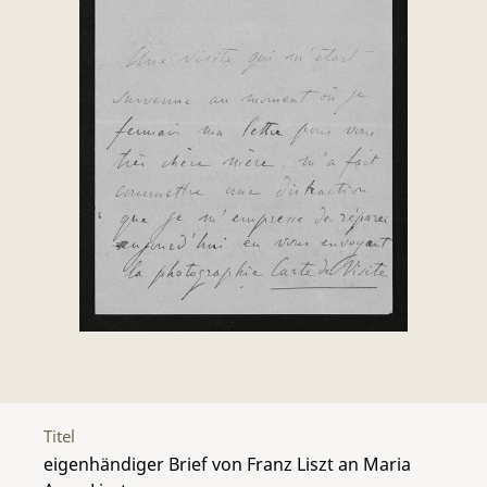
Titel
eigenhändiger Brief von Franz Liszt an Maria