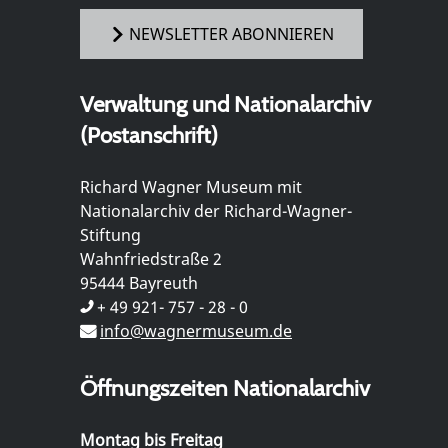
NEWSLETTER ABONNIEREN
Verwaltung und Nationalarchiv
(Postanschrift)
Richard Wagner Museum mit
Nationalarchiv der Richard-Wagner-
Stiftung
Wahnfriedstraße 2
95444 Bayreuth
+ 49 921- 757 - 28 - 0
info@wagnermuseum.de
Öffnungszeiten Nationalarchiv
Montag bis Freitag