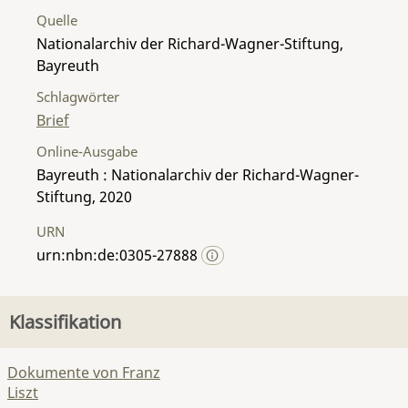
Quelle
Nationalarchiv der Richard-Wagner-Stiftung,
Bayreuth
Schlagwörter
Brief
Online-Ausgabe
Bayreuth : Nationalarchiv der Richard-Wagner-
Stiftung, 2020
URN
urn:nbn:de:0305-27888
Klassifikation
Dokumente von Franz
Liszt