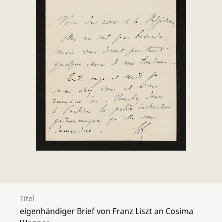
Titel
eigenhändiger Brief von Franz Liszt an Cosima