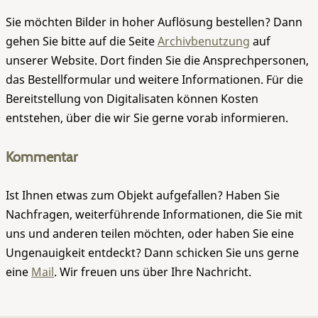
Sie möchten Bilder in hoher Auflösung bestellen? Dann
gehen Sie bitte auf die Seite
Archivbenutzung
auf
unserer Website. Dort finden Sie die Ansprechpersonen,
das Bestellformular und weitere Informationen. Für die
Bereitstellung von Digitalisaten können Kosten
entstehen, über die wir Sie gerne vorab informieren.
Kommentar
Ist Ihnen etwas zum Objekt aufgefallen? Haben Sie
Nachfragen, weiterführende Informationen, die Sie mit
uns und anderen teilen möchten, oder haben Sie eine
Ungenauigkeit entdeckt? Dann schicken Sie uns gerne
eine
Mail
. Wir freuen uns über Ihre Nachricht.