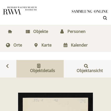
Objekte
Personen
Orte
Karte
Kalender
Objektdetails
Objektansicht