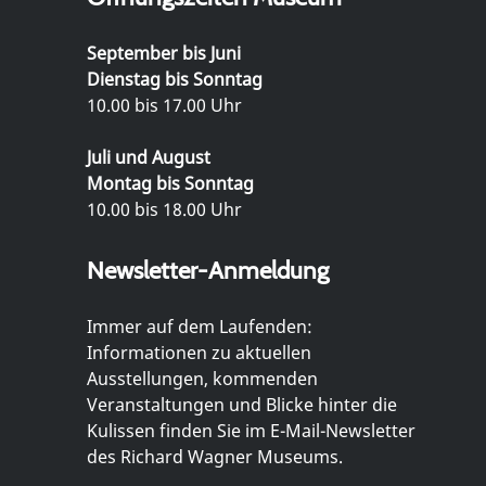
September bis Juni
Dienstag bis Sonntag
10.00 bis 17.00 Uhr
Juli und August
Montag bis Sonntag
10.00 bis 18.00 Uhr
Newsletter-Anmeldung
Immer auf dem Laufenden:
Informationen zu aktuellen
Ausstellungen, kommenden
Veranstaltungen und Blicke hinter die
Kulissen finden Sie im E-Mail-Newsletter
des Richard Wagner Museums.