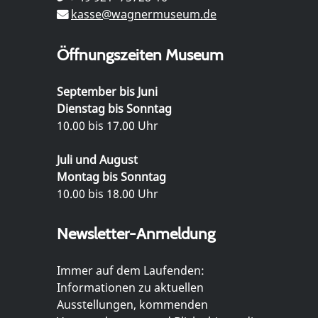
kasse@wagnermuseum.de
Öffnungszeiten Museum
September bis Juni
Dienstag bis Sonntag
10.00 bis 17.00 Uhr
Juli und August
Montag bis Sonntag
10.00 bis 18.00 Uhr
Newsletter-Anmeldung
Immer auf dem Laufenden:
Informationen zu aktuellen
Ausstellungen, kommenden