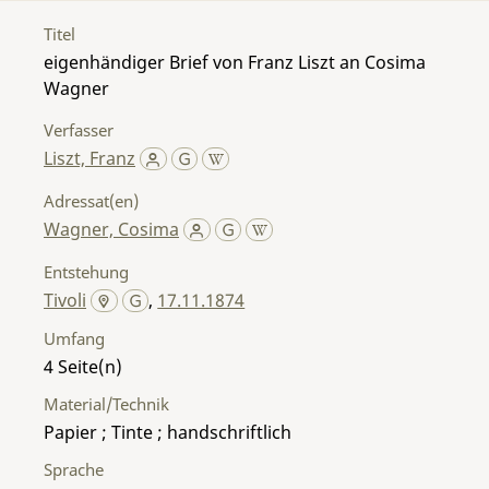
Titel
eigenhändiger Brief von Franz Liszt an Cosima
Wagner
Verfasser
Liszt, Franz
Adressat(en)
Wagner, Cosima
Entstehung
Tivoli
,
17.11.1874
Umfang
4
Material/Technik
Papier ; Tinte ; handschriftlich
Sprache