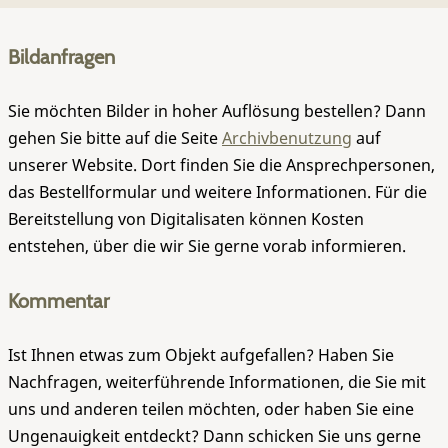
Bildanfragen
Sie möchten Bilder in hoher Auflösung bestellen? Dann
gehen Sie bitte auf die Seite
Archivbenutzung
auf
unserer Website. Dort finden Sie die Ansprechpersonen,
das Bestellformular und weitere Informationen. Für die
Bereitstellung von Digitalisaten können Kosten
entstehen, über die wir Sie gerne vorab informieren.
Kommentar
Ist Ihnen etwas zum Objekt aufgefallen? Haben Sie
Nachfragen, weiterführende Informationen, die Sie mit
uns und anderen teilen möchten, oder haben Sie eine
Ungenauigkeit entdeckt? Dann schicken Sie uns gerne