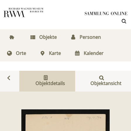
Objekte
Personen
Orte
Karte
Kalender
Objektdetails
Objektansicht