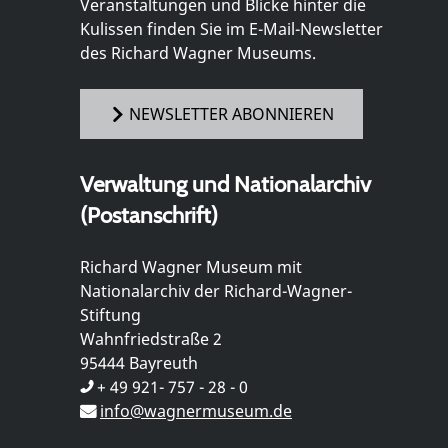
Veranstaltungen und Blicke hinter die
Kulissen finden Sie im E-Mail-Newsletter
des Richard Wagner Museums.
NEWSLETTER ABONNIEREN
Verwaltung und Nationalarchiv
(Postanschrift)
Richard Wagner Museum mit
Nationalarchiv der Richard-Wagner-
Stiftung
Wahnfriedstraße 2
95444 Bayreuth
+ 49 921- 757 - 28 - 0
info@wagnermuseum.de