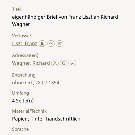
Titel
eigenhändiger Brief von Franz Liszt an Richard
Wagner
Verfasser
Liszt, Franz
Adressat(en)
Wagner, Richard
Entstehung
ohne Ort
,
28.07.1854
Umfang
4
Material/Technik
Papier ; Tinte ; handschriftlich
Sprache