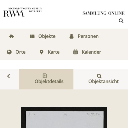
Objekte
Personen
Orte
Karte
Kalender
Objektdetails
Objektansicht