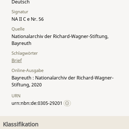
Deutsch
Signatur
NA II C e Nr. 56
Quelle
Nationalarchiv der Richard-Wagner-Stiftung,
Bayreuth
Schlagwörter
Brief
Online-Ausgabe
Bayreuth : Nationalarchiv der Richard-Wagner-
Stiftung, 2020
URN
urn:nbn:de:0305-29201
Klassifikation