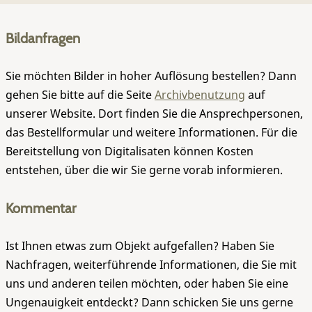
Bildanfragen
Sie möchten Bilder in hoher Auflösung bestellen? Dann
gehen Sie bitte auf die Seite
Archivbenutzung
auf
unserer Website. Dort finden Sie die Ansprechpersonen,
das Bestellformular und weitere Informationen. Für die
Bereitstellung von Digitalisaten können Kosten
entstehen, über die wir Sie gerne vorab informieren.
Kommentar
Ist Ihnen etwas zum Objekt aufgefallen? Haben Sie
Nachfragen, weiterführende Informationen, die Sie mit
uns und anderen teilen möchten, oder haben Sie eine
Ungenauigkeit entdeckt? Dann schicken Sie uns gerne