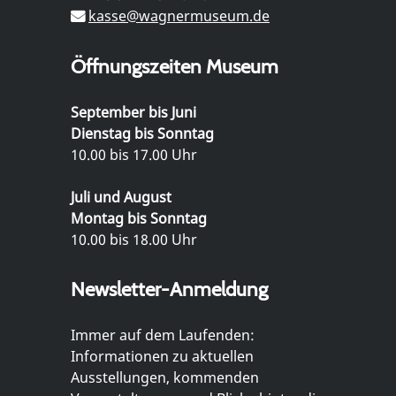
kasse@wagnermuseum.de
Öffnungszeiten Museum
September bis Juni
Dienstag bis Sonntag
10.00 bis 17.00 Uhr
Juli und August
Montag bis Sonntag
10.00 bis 18.00 Uhr
Newsletter-Anmeldung
Immer auf dem Laufenden:
Informationen zu aktuellen
Ausstellungen, kommenden