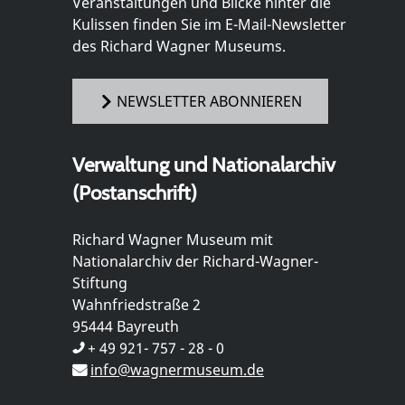
Veranstaltungen und Blicke hinter die
Kulissen finden Sie im E-Mail-Newsletter
des Richard Wagner Museums.
NEWSLETTER ABONNIEREN
Verwaltung und Nationalarchiv
(Postanschrift)
Richard Wagner Museum mit
Nationalarchiv der Richard-Wagner-
Stiftung
Wahnfriedstraße 2
95444 Bayreuth
+ 49 921- 757 - 28 - 0
info@wagnermuseum.de