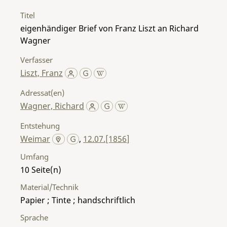
Titel
eigenhändiger Brief von Franz Liszt an Richard
Wagner
Verfasser
Liszt, Franz
Adressat(en)
Wagner, Richard
Entstehung
Weimar
,
12.07.[1856]
Umfang
10
Material/Technik
Papier ; Tinte ; handschriftlich
Sprache