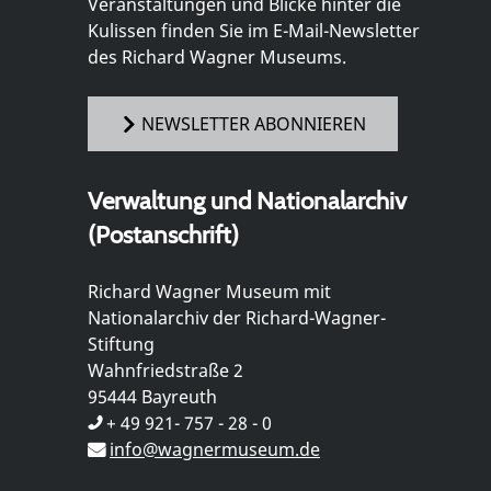
Veranstaltungen und Blicke hinter die
Kulissen finden Sie im E-Mail-Newsletter
des Richard Wagner Museums.
NEWSLETTER ABONNIEREN
Verwaltung und Nationalarchiv
(Postanschrift)
Richard Wagner Museum mit
Nationalarchiv der Richard-Wagner-
Stiftung
Wahnfriedstraße 2
95444 Bayreuth
+ 49 921- 757 - 28 - 0
info@wagnermuseum.de