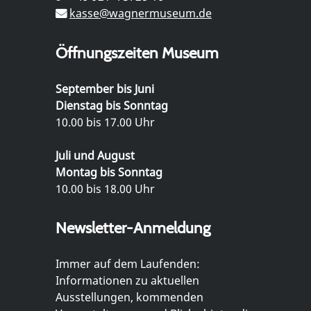
kasse@wagnermuseum.de
Öffnungszeiten Museum
September bis Juni
Dienstag bis Sonntag
10.00 bis 17.00 Uhr
Juli und August
Montag bis Sonntag
10.00 bis 18.00 Uhr
Newsletter-Anmeldung
Immer auf dem Laufenden:
Informationen zu aktuellen
Ausstellungen, kommenden