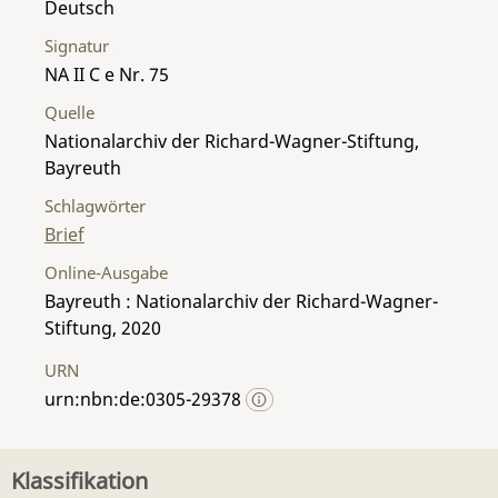
Deutsch
Signatur
NA II C e Nr. 75
Quelle
Nationalarchiv der Richard-Wagner-Stiftung,
Bayreuth
Schlagwörter
Brief
Online-Ausgabe
Bayreuth : Nationalarchiv der Richard-Wagner-
Stiftung, 2020
URN
urn:nbn:de:0305-29378
Klassifikation