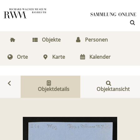
Objekte
Personen
Orte
Karte
Kalender
Objektdetails
Objektansicht