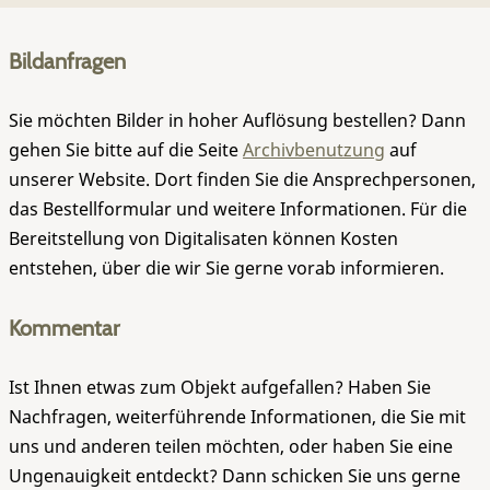
Bildanfragen
Sie möchten Bilder in hoher Auflösung bestellen? Dann
gehen Sie bitte auf die Seite
Archivbenutzung
auf
unserer Website. Dort finden Sie die Ansprechpersonen,
das Bestellformular und weitere Informationen. Für die
Bereitstellung von Digitalisaten können Kosten
entstehen, über die wir Sie gerne vorab informieren.
Kommentar
Ist Ihnen etwas zum Objekt aufgefallen? Haben Sie
Nachfragen, weiterführende Informationen, die Sie mit
uns und anderen teilen möchten, oder haben Sie eine
Ungenauigkeit entdeckt? Dann schicken Sie uns gerne