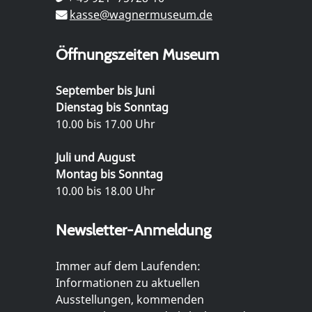
kasse@wagnermuseum.de
Öffnungszeiten Museum
September bis Juni
Dienstag bis Sonntag
10.00 bis 17.00 Uhr
Juli und August
Montag bis Sonntag
10.00 bis 18.00 Uhr
Newsletter-Anmeldung
Immer auf dem Laufenden:
Informationen zu aktuellen
Ausstellungen, kommenden