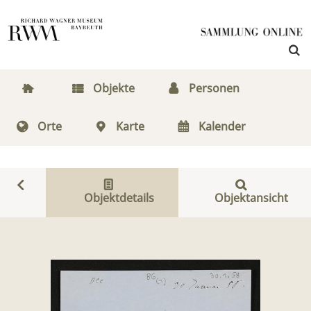
Objekte
Personen
Orte
Karte
Kalender
Objektdetails
Objektansicht