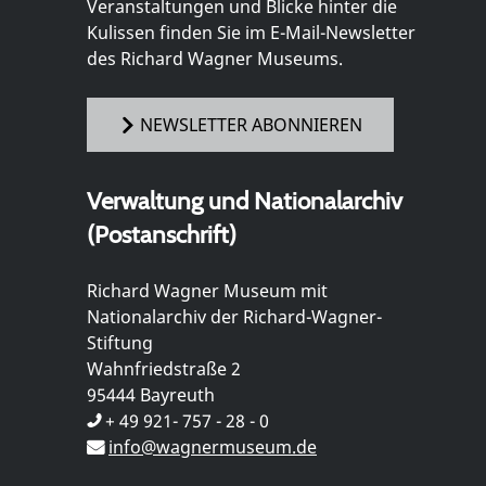
Veranstaltungen und Blicke hinter die
Kulissen finden Sie im E-Mail-Newsletter
des Richard Wagner Museums.
NEWSLETTER ABONNIEREN
Verwaltung und Nationalarchiv
(Postanschrift)
Richard Wagner Museum mit
Nationalarchiv der Richard-Wagner-
Stiftung
Wahnfriedstraße 2
95444 Bayreuth
+ 49 921- 757 - 28 - 0
info@wagnermuseum.de