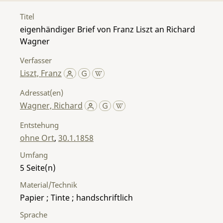
Titel
eigenhändiger Brief von Franz Liszt an Richard
Wagner
Verfasser
Liszt, Franz
Adressat(en)
Wagner, Richard
Entstehung
ohne Ort
,
30.1.1858
Umfang
5
Material/Technik
Papier ; Tinte ; handschriftlich
Sprache