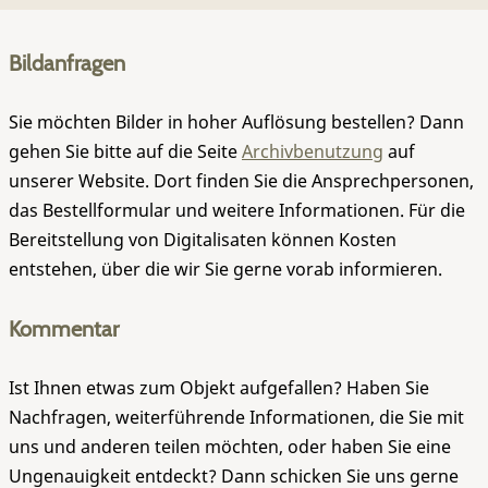
Bildanfragen
Sie möchten Bilder in hoher Auflösung bestellen? Dann
gehen Sie bitte auf die Seite
Archivbenutzung
auf
unserer Website. Dort finden Sie die Ansprechpersonen,
das Bestellformular und weitere Informationen. Für die
Bereitstellung von Digitalisaten können Kosten
entstehen, über die wir Sie gerne vorab informieren.
Kommentar
Ist Ihnen etwas zum Objekt aufgefallen? Haben Sie
Nachfragen, weiterführende Informationen, die Sie mit
uns und anderen teilen möchten, oder haben Sie eine
Ungenauigkeit entdeckt? Dann schicken Sie uns gerne