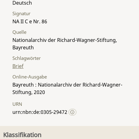
Deutsch
Signatur
NA II C e Nr. 86
Quelle
Nationalarchiv der Richard-Wagner-Stiftung,
Bayreuth
Schlagwörter
Brief
Online-Ausgabe
Bayreuth : Nationalarchiv der Richard-Wagner-
Stiftung, 2020
URN
urn:nbn:de:0305-29472
Klassifikation