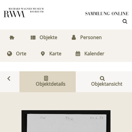
Objekte
Personen
Orte
Karte
Kalender
Objektdetails
Objektansicht