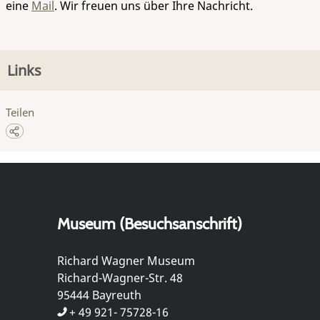
eine
Mail
. Wir freuen uns über Ihre Nachricht.
Links
Teilen
Museum (Besuchsanschrift)
Richard Wagner Museum
Richard-Wagner-Str. 48
95444 Bayreuth
+ 49 921- 75728-16