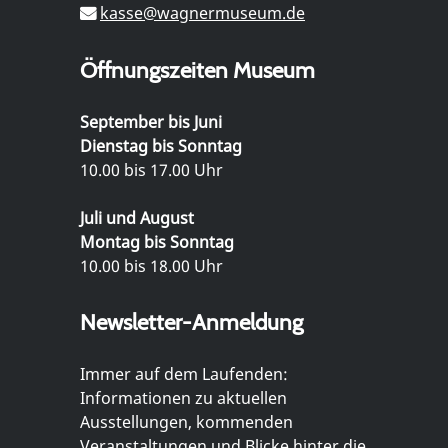
kasse@wagnermuseum.de
Öffnungszeiten Museum
September bis Juni
Dienstag bis Sonntag
10.00 bis 17.00 Uhr
Juli und August
Montag bis Sonntag
10.00 bis 18.00 Uhr
Newsletter-Anmeldung
Immer auf dem Laufenden:
Informationen zu aktuellen
Ausstellungen, kommenden
Veranstaltungen und Blicke hinter die