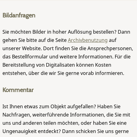
Bildanfragen
Sie möchten Bilder in hoher Auflösung bestellen? Dann
gehen Sie bitte auf die Seite
Archivbenutzung
auf
unserer Website. Dort finden Sie die Ansprechpersonen,
das Bestellformular und weitere Informationen. Für die
Bereitstellung von Digitalisaten können Kosten
entstehen, über die wir Sie gerne vorab informieren.
Kommentar
Ist Ihnen etwas zum Objekt aufgefallen? Haben Sie
Nachfragen, weiterführende Informationen, die Sie mit
uns und anderen teilen möchten, oder haben Sie eine
Ungenauigkeit entdeckt? Dann schicken Sie uns gerne