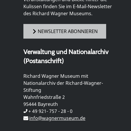
Kulissen finden Sie im E-Mail-Newsletter
des Richard Wagner Museums.
NEWSLETTER ABONNIEREN
Verwaltung und Nationalarchiv
(Postanschrift)
Richard Wagner Museum mit
Nationalarchiv der Richard-Wagner-
Stiftung
Wahnfriedstraße 2
95444 Bayreuth
+ 49 921- 757 - 28 - 0
info@wagnermuseum.de