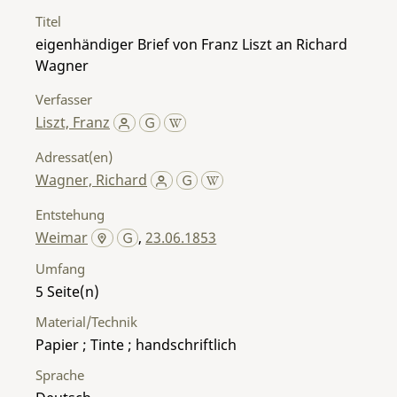
Titel
eigenhändiger Brief von Franz Liszt an Richard
Wagner
Verfasser
Liszt, Franz
Adressat(en)
Wagner, Richard
Entstehung
Weimar
,
23.06.1853
Umfang
5
Material/Technik
Papier ; Tinte ; handschriftlich
Sprache